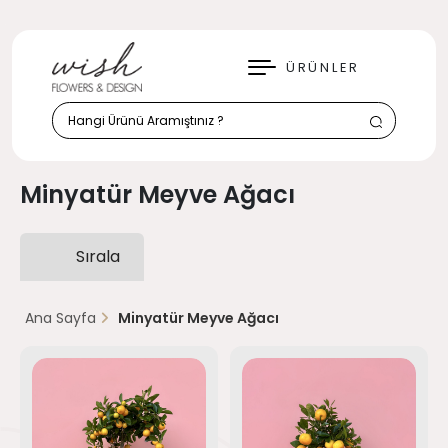
KAPAT
ÜRÜNLER
Minyatür Meyve Ağacı
Sırala
Ana Sayfa
Minyatür Meyve Ağacı