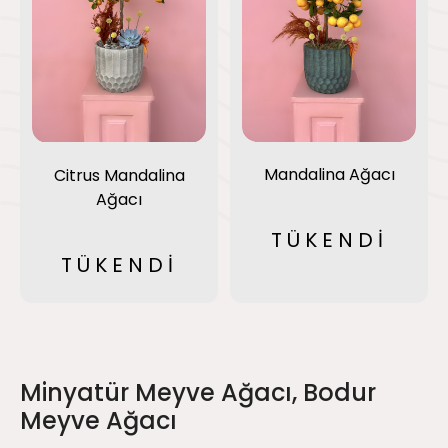
Mandalina Ağacı
Citrus Mandalina
Ağacı
TÜKENDİ
TÜKENDİ
Minyatür Meyve Ağacı, Bodur
Meyve Ağacı