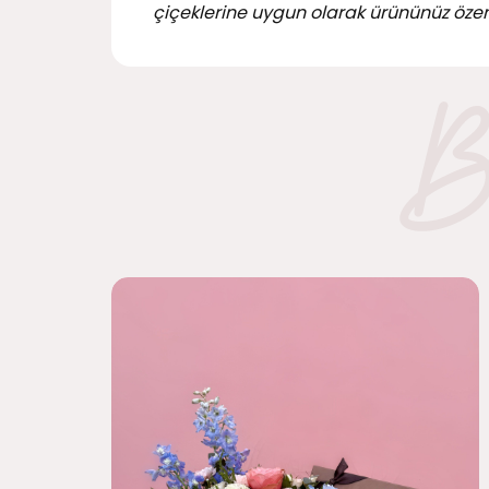
çiçeklerine uygun olarak ürününüz özen