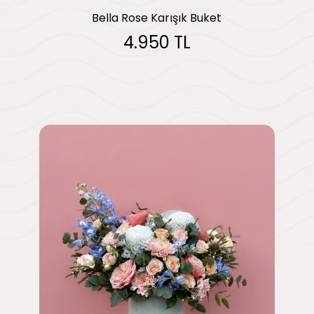
Bella Rose Karışık Buket
4.950 TL