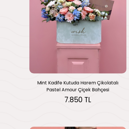
Mint Kadife Kutuda Harem Çikolatalı
Pastel Amour Çiçek Bahçesi
7.850 TL