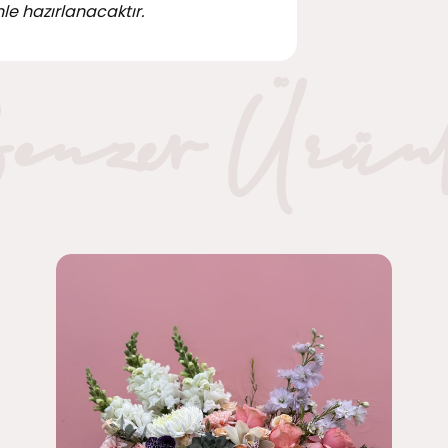
le hazırlanacaktır.