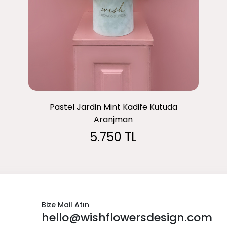
Pastel Jardin Mint Kadife Kutuda
Aranjman
5.750 TL
Bize Mail Atın
hello@wishflowersdesign.com