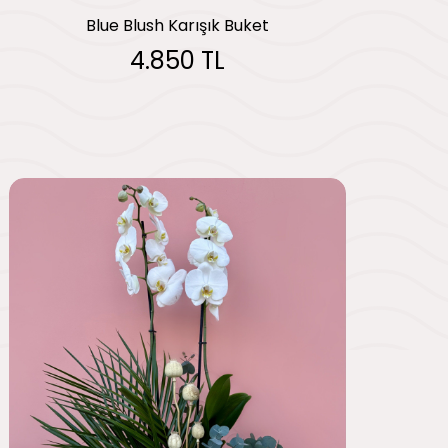
Blue Blush Karışık Buket
4.850 TL