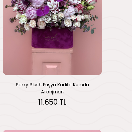
Berry Blush Fuşya Kadife Kutuda
Aranjman
11.650 TL