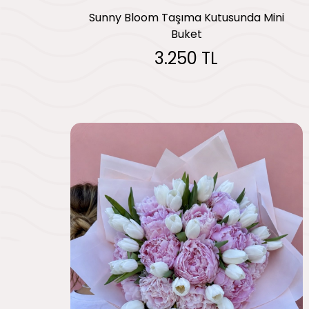
Sunny Bloom Taşıma Kutusunda Mini
Buket
3.250 TL