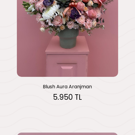
Blush Aura Aranjman
5.950 TL