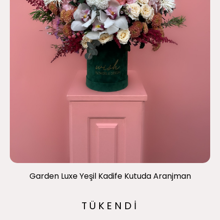
Garden Luxe Yeşil Kadife Kutuda Aranjman
TÜKENDİ