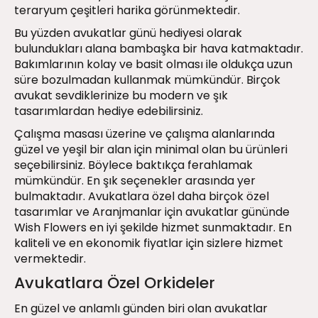
teraryum çeşitleri harika görünmektedir.
Bu yüzden avukatlar günü hediyesi olarak
bulundukları alana bambaşka bir hava katmaktadır.
Bakımlarının kolay ve basit olması ile oldukça uzun
süre bozulmadan kullanmak mümkündür. Birçok
avukat sevdiklerinize bu modern ve şık
tasarımlardan hediye edebilirsiniz.
Çalışma masası üzerine ve çalışma alanlarında
güzel ve yeşil bir alan için minimal olan bu ürünleri
seçebilirsiniz. Böylece baktıkça ferahlamak
mümkündür. En şık seçenekler arasında yer
bulmaktadır. Avukatlara özel daha birçok özel
tasarımlar ve Aranjmanlar için avukatlar gününde
Wish Flowers en iyi şekilde hizmet sunmaktadır. En
kaliteli ve en ekonomik fiyatlar için sizlere hizmet
vermektedir.
Avukatlara Özel Orkideler
En güzel ve anlamlı günden biri olan avukatlar