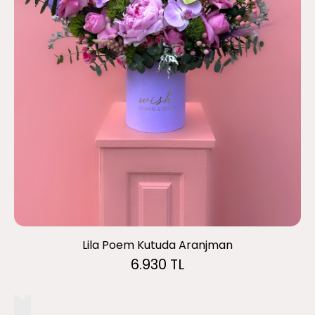
Lila Poem Kutuda Aranjman
6.930 TL