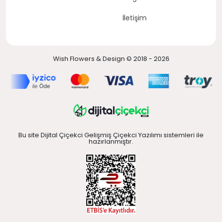
İletişim
Wish Flowers & Design © 2018 - 2026
Bu site Dijital Çiçekci Gelişmiş Çiçekci Yazılımı sistemleri ile
hazırlanmıştır.