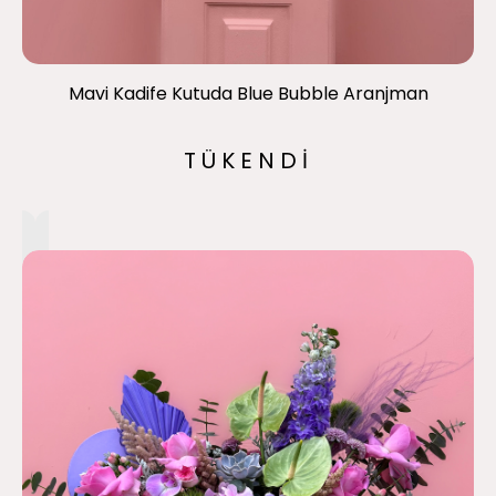
Mavi Kadife Kutuda Blue Bubble Aranjman
TÜKENDİ