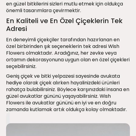
en güzel bitkilerini sizleri mutlu etmek için oldukça
önemli tasarımlara çevirmektir.
En Kaliteli ve En Özel Çiçeklerin Tek
Adresi
En deneyimli çiçekçiler tarafından hazırlanan en
özel birbirinden şık seçeneklerin tek adresi Wish
Flowers olmaktadır. Aradığınız, her zevke veya
ortamın dekorasyonuna uygun olan en özel çiçekleri
seçebilirsiniz.
Geniş çiçek ve bitki yelpazesi sayesinde avukata
hediye olarak çiçek alırken hayalinizdeki ürünleri
rahatça bulabilirsiniz. Böylece karşınızdaki insana en
güzel avukatlar gününü yaşayabilirsiniz. Wish
Flowers ile avukatlar gününü en iyi ve en doğru
zamanda kutlamak artık oldukça kolay olmaktadır.