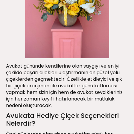
Avukat gününde kendilerine olan saygıyı ve en iyi
şekilde başarı dilekleri ulaştırmanın en güzel yolu
çiçeklerden geçmektedir. Özellikle etkileyici ve şık
bir çiçek aranjmanı ile avukatlar günü kutlaması
yapmak hem sizin için hem de avukat sevdikleriniz
için her zaman keyifli hatırlanacak bir mutluluk
nedeni oluşturacak.
Avukata Hediye Çiçek Seçenekleri
Nelerdir?