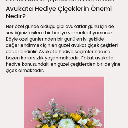
Avukata Hediye Çiçeklerin Önemi
Nedir?
Her özel günde olduğu gibi avukatlar günü için de
sevdiğiniz kişilere bir hediye vermek istiyorsunuz.
Böyle özel günlerinden bir günü en iyi şekilde
değerlendirmek için en güzel avukat çiçek çeşitleri
değerlendirilir. Avukata hediye seçimlerinde ise
bazen kararsızlık yaşanmaktadır. Fakat avukata
hediye konusundaki en güzel çeşitlerden biri de yine
çiçek olmaktadır.