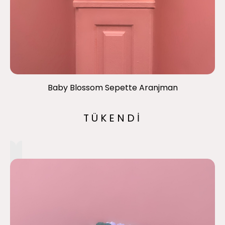
Baby Blossom Sepette Aranjman
TÜKENDİ