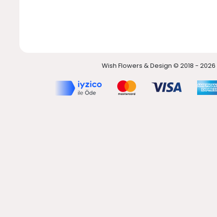
Wish Flowers & Design © 2018 - 2026