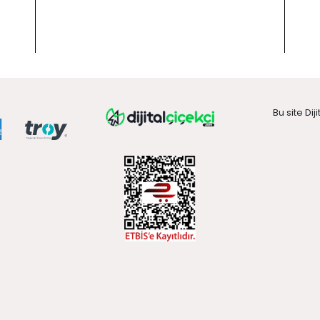
Bu site Dij