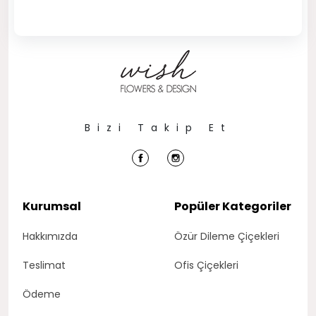
Bizi Takip Et
Kurumsal
Popüler Kategoriler
Hakkımızda
Özür Dileme Çiçekleri
Teslimat
Ofis Çiçekleri
Ödeme