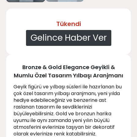
Tükendi
Gelince Haber Ver
Bronze & Gold Elegance Geyikli &
Mumlu Özel Tasarım Yılbaşı Aranjmanı
Geyik figürü ve yılbaşı süsleri ile hazırlanan bu
çok özel tasarım yılbaşı aranjmanı, yeni yılda
hediye edebileceğiniz ve benzerine ast
raslanan tasarım ile sevdiklerinizi
büyüleyebilirsiniz. Gold ve bronzun harika
uyumu ile aynı zamanda yeni yılın büyülü
atmosferini evlerinize taşıyan bir dekoratif
olarak evlerinize renk katabilirsiniz.