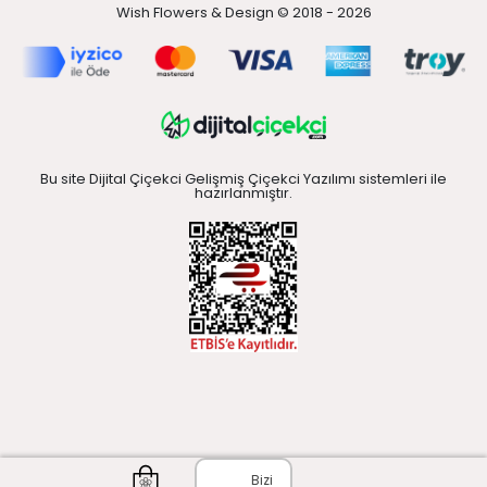
Wish Flowers & Design © 2018 - 2026
Bu site Dijital Çiçekci Gelişmiş Çiçekci Yazılımı sistemleri ile
hazırlanmıştır.
Bizi