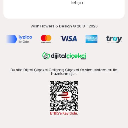
İletişim
Wish Flowers & Design © 2018 - 2026
Bu site Dijital Çiçekci Gelişmiş Çiçekci Yazılımı sistemleri ile
hazırlanmıştır.