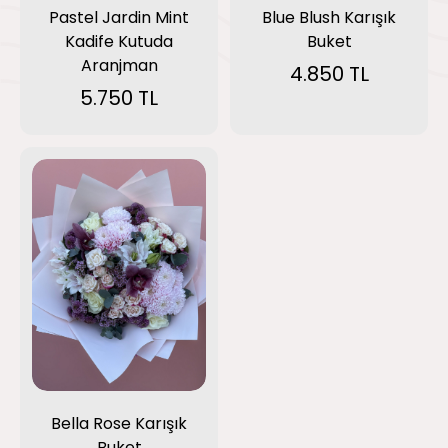
Pastel Jardin Mint
Blue Blush Karışık
Kadife Kutuda
Buket
Aranjman
4.850 TL
5.750 TL
Bella Rose Karışık
Buket