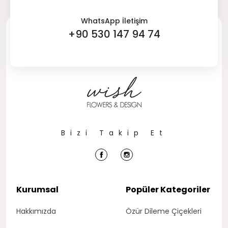
WhatsApp İletişim
+90 530 147 94 74
Bizi Takip Et
Kurumsal
Popüler Kategoriler
Hakkımızda
Özür Dileme Çiçekleri