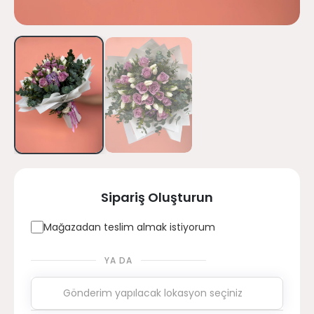
Sipariş Oluşturun
Mağazadan teslim almak istiyorum
YA DA