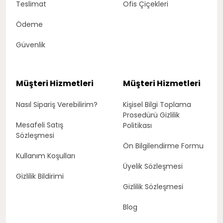
Teslimat
Ofis Çiçekleri
Ödeme
Güvenlik
Müşteri Hizmetleri
Müşteri Hizmetleri
Nasıl Sipariş Verebilirim?
Kişisel Bilgi Toplama
Prosedürü Gizlilik
Mesafeli Satış
Politikası
Sözleşmesi
Ön Bilgilendirme Formu
Kullanım Koşulları
Üyelik Sözleşmesi
Gizlilik Bildirimi
Gizlilik Sözleşmesi
Blog