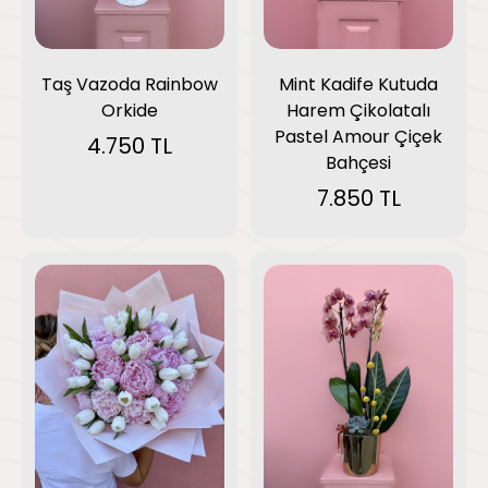
Taş Vazoda Rainbow
Mint Kadife Kutuda
Orkide
Harem Çikolatalı
Pastel Amour Çiçek
4.750 TL
Bahçesi
7.850 TL