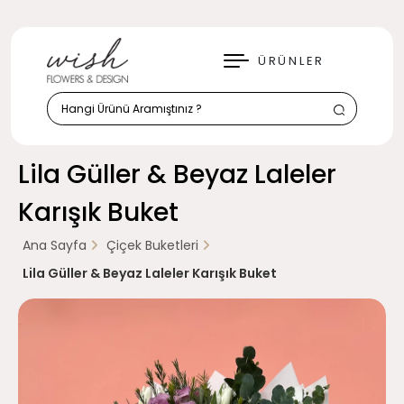
KAPAT
ÜRÜNLER
Lila Güller & Beyaz Laleler
Karışık Buket
Ana Sayfa
Çiçek Buketleri
Lila Güller & Beyaz Laleler Karışık Buket