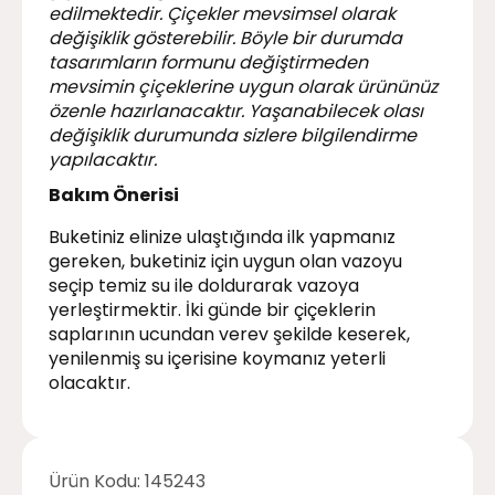
edilmektedir. Çiçekler mevsimsel olarak
değişiklik gösterebilir. Böyle bir durumda
tasarımların formunu değiştirmeden
mevsimin çiçeklerine uygun olarak ürününüz
özenle hazırlanacaktır. Yaşanabilecek olası
değişiklik durumunda sizlere bilgilendirme
yapılacaktır.
Bakım Önerisi
Buketiniz elinize ulaştığında ilk yapmanız
gereken, buketiniz için uygun olan vazoyu
seçip temiz su ile doldurarak vazoya
yerleştirmektir. İki günde bir çiçeklerin
saplarının ucundan verev şekilde keserek,
yenilenmiş su içerisine koymanız yeterli
olacaktır.
Ürün Kodu:
145243