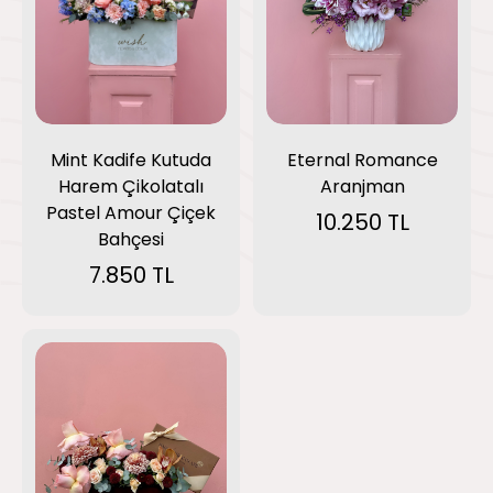
Eternal Romance
Mint Kadife Kutuda
Aranjman
Harem Çikolatalı
Pastel Amour Çiçek
10.250 TL
Bahçesi
7.850 TL