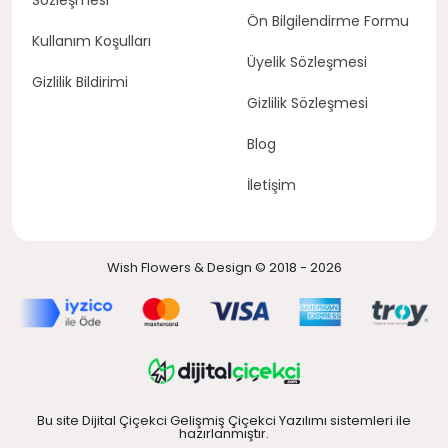
Ön Bilgilendirme Formu
Kullanım Koşulları
Üyelik Sözleşmesi
Gizlilik Bildirimi
Gizlilik Sözleşmesi
Blog
İletişim
Wish Flowers & Design © 2018 - 2026
Bu site Dijital Çiçekci Gelişmiş Çiçekci Yazılımı sistemleri ile
hazırlanmıştır.