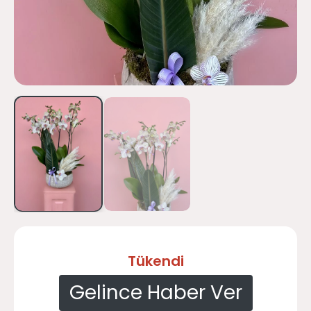
Tükendi
Gelince Haber Ver