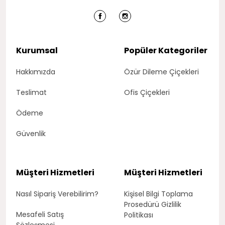
Kurumsal
Popüler Kategoriler
Hakkımızda
Özür Dileme Çiçekleri
Teslimat
Ofis Çiçekleri
Ödeme
Güvenlik
Müşteri Hizmetleri
Müşteri Hizmetleri
Nasıl Sipariş Verebilirim?
Kişisel Bilgi Toplama
Prosedürü Gizlilik
Mesafeli Satış
Politikası
Sözleşmesi