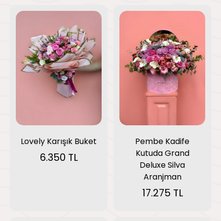
Lovely Karışık Buket
Pembe Kadife
Kutuda Grand
6.350 TL
Deluxe Silva
Aranjman
17.275 TL