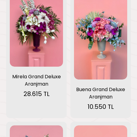
Mirela Grand Deluxe
Aranjman
Buena Grand Deluxe
28.615 TL
Aranjman
10.550 TL