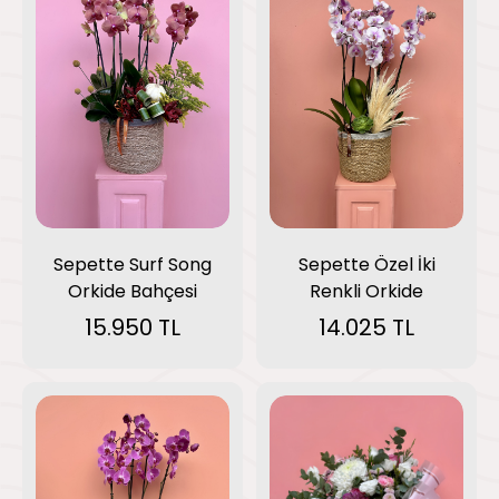
Sepette Surf Song
Sepette Özel İki
Orkide Bahçesi
Renkli Orkide
15.950 TL
14.025 TL