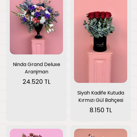
Ninda Grand Deluxe
Aranjman
24.520 TL
Siyah Kadife Kutuda
Kırmızı Gül Bahçesi
8.150 TL