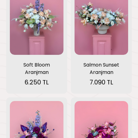
Soft Bloom
Salmon Sunset
Aranjman
Aranjman
6.250 TL
7.090 TL