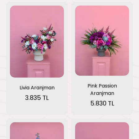
Pink Passion
Livia Aranjman
Aranjman
3.835 TL
5.830 TL