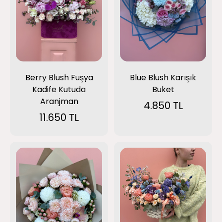
Berry Blush Fuşya
Blue Blush Karışık
Kadife Kutuda
Buket
Aranjman
4.850 TL
11.650 TL