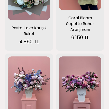
Coral Bloom
Sepette Bahar
Pastel Love Karışık
Aranjmanı
Buket
6.150 TL
4.850 TL