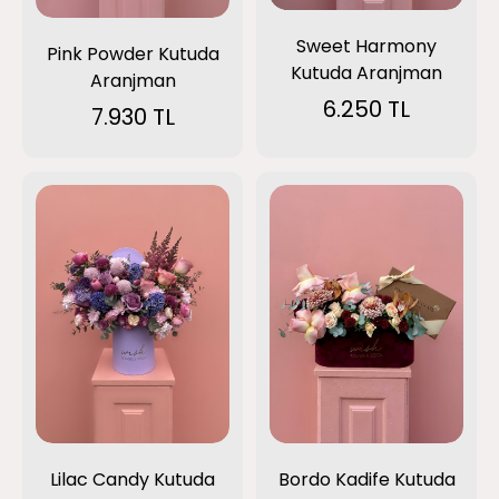
Sweet Harmony
Pink Powder Kutuda
Kutuda Aranjman
Aranjman
6.250 TL
7.930 TL
Lilac Candy Kutuda
Bordo Kadife Kutuda