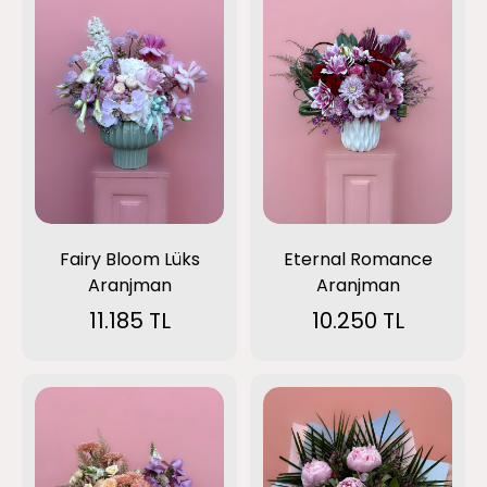
Fairy Bloom Lüks
Eternal Romance
Aranjman
Aranjman
11.185 TL
10.250 TL