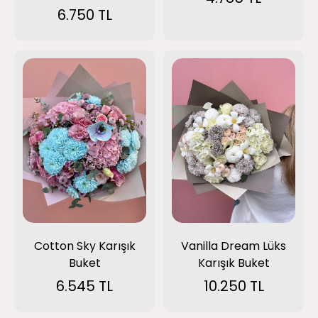
6.750 TL
Cotton Sky Karışık
Vanilla Dream Lüks
Buket
Karışık Buket
6.545 TL
10.250 TL