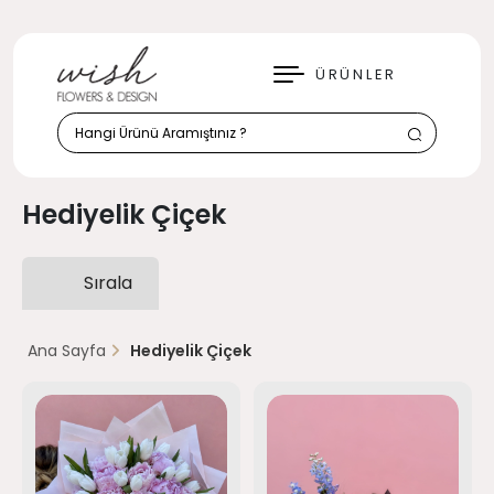
KAPAT
ÜRÜNLER
Hediyelik Çiçek
Sırala
Ana Sayfa
Hediyelik Çiçek