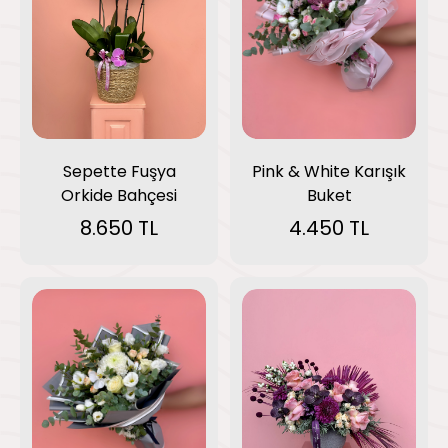
Pink & White Karışık
Sepette Fuşya
Buket
Orkide Bahçesi
4.450 TL
8.650 TL