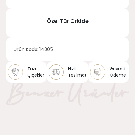
Özel Tür Orkide
Ürün Kodu:
14305
Taze
Hızlı
Güvenli
Çiçekler
Teslimat
Ödeme