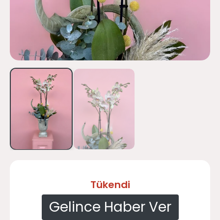
Tükendi
Gelince Haber Ver