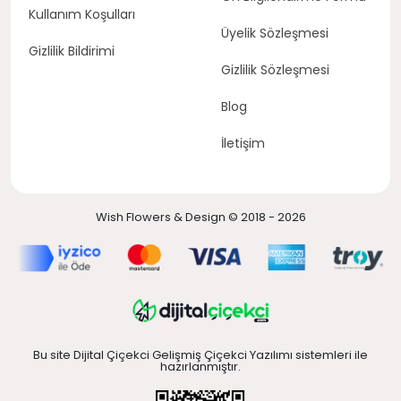
Kullanım Koşulları
Üyelik Sözleşmesi
Gizlilik Bildirimi
Gizlilik Sözleşmesi
Blog
İletişim
Wish Flowers & Design © 2018 - 2026
Bu site Dijital Çiçekci Gelişmiş Çiçekci Yazılımı sistemleri ile
hazırlanmıştır.