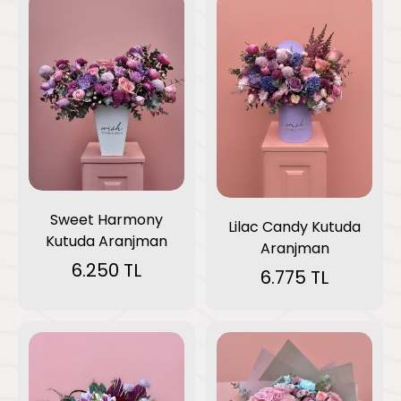
Sweet Harmony
Lilac Candy Kutuda
Kutuda Aranjman
Aranjman
6.250 TL
6.775 TL