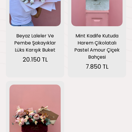
Mint Kadife Kutuda
Beyaz Laleler Ve
Harem Çikolatalı
Pembe Şakayıklar
Pastel Amour Çiçek
Lüks Karışık Buket
Bahçesi
20.150 TL
7.850 TL