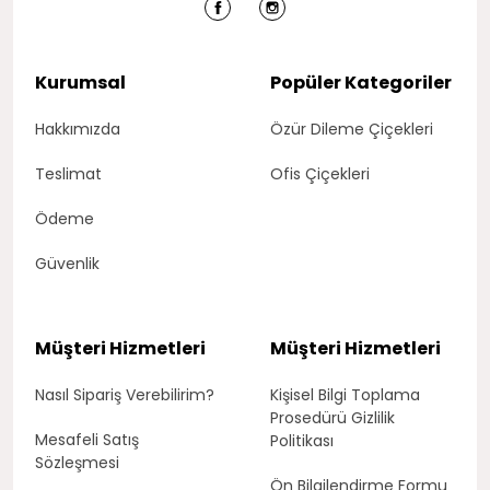
Kurumsal
Popüler Kategoriler
Hakkımızda
Özür Dileme Çiçekleri
Teslimat
Ofis Çiçekleri
Ödeme
Güvenlik
Müşteri Hizmetleri
Müşteri Hizmetleri
Nasıl Sipariş Verebilirim?
Kişisel Bilgi Toplama
Prosedürü Gizlilik
Mesafeli Satış
Politikası
Sözleşmesi
Ön Bilgilendirme Formu