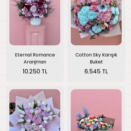
Eternal Romance
Cotton Sky Karışık
Aranjman
Buket
10.250 TL
6.545 TL