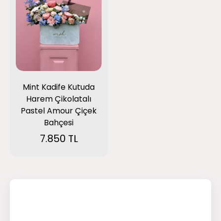
Mint Kadife Kutuda
Harem Çikolatalı
Pastel Amour Çiçek
Bahçesi
7.850 TL