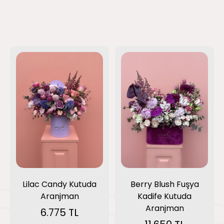
Lilac Candy Kutuda
Berry Blush Fuşya
Aranjman
Kadife Kutuda
Aranjman
6.775 TL