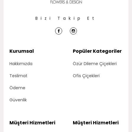
Bizi Takip Et
Kurumsal
Popüler Kategoriler
Hakkımızda
Özür Dileme Çiçekleri
Teslimat
Ofis Çiçekleri
Ödeme
Güvenlik
Müşteri Hizmetleri
Müşteri Hizmetleri