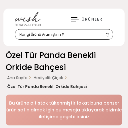
KAPAT
ÜRÜNLER
Özel Tür Panda Benekli
Orkide Bahçesi
Ana Sayfa
Hediyelik Çiçek
Özel Tür Panda Benekli Orkide Bahçesi
Bu ürüne ait stok tükenmiştir fakat buna benzer
ürün satın almak için bu mesaja tıklayarak bizimle
iletişime geçebilirsiniz