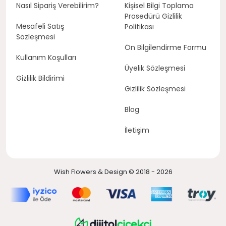
Nasıl Sipariş Verebilirim?
Kişisel Bilgi Toplama
Prosedürü Gizlilik
Mesafeli Satış
Politikası
Sözleşmesi
Ön Bilgilendirme Formu
Kullanım Koşulları
Üyelik Sözleşmesi
Gizlilik Bildirimi
Gizlilik Sözleşmesi
Blog
İletişim
Wish Flowers & Design © 2018 - 2026