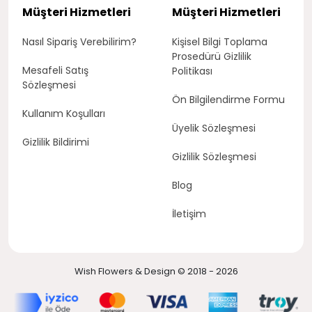
Müşteri Hizmetleri
Müşteri Hizmetleri
Nasıl Sipariş Verebilirim?
Kişisel Bilgi Toplama
Prosedürü Gizlilik
Mesafeli Satış
Politikası
Sözleşmesi
Ön Bilgilendirme Formu
Kullanım Koşulları
Üyelik Sözleşmesi
Gizlilik Bildirimi
Gizlilik Sözleşmesi
Blog
İletişim
Wish Flowers & Design © 2018 - 2026