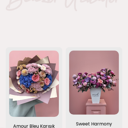
Sweet Harmony
Amour Bleu Karışık