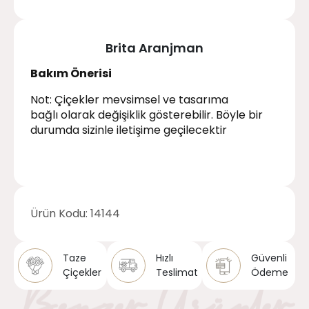
Brita Aranjman
Bakım Önerisi
Not: Çiçekler mevsimsel ve tasarıma
bağlı olarak değişiklik gösterebilir. Böyle bir
durumda sizinle iletişime geçilecektir
Ürün Kodu:
14144
Taze
Hızlı
Güvenli
Çiçekler
Teslimat
Ödeme