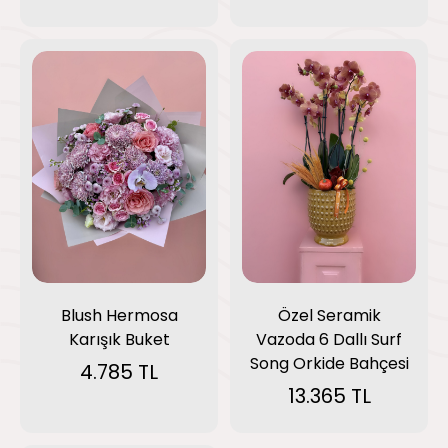
Blush Hermosa
Özel Seramik
Karışık Buket
Vazoda 6 Dallı Surf
Song Orkide Bahçesi
4.785 TL
13.365 TL