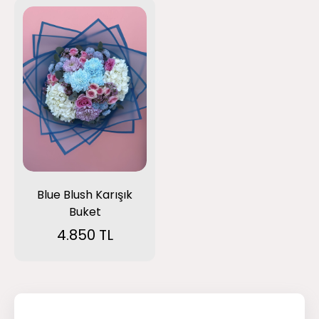
Blue Blush Karışık
Buket
4.850 TL