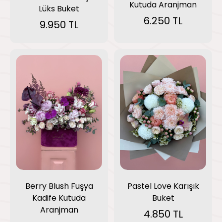
Kutuda Aranjman
Lüks Buket
6.250 TL
9.950 TL
Berry Blush Fuşya
Pastel Love Karışık
Kadife Kutuda
Buket
Aranjman
4.850 TL