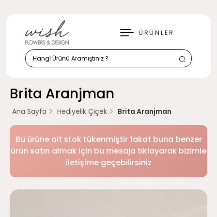
KAPAT
ÜRÜNLER
Brita Aranjman
Ana Sayfa
Hediyelik Çiçek
Brita Aranjman
Bu ürüne ait stok tükenmiştir fakat buna benzer
ürün satın almak için bu mesaja tıklayarak bizimle
iletişime geçebilirsiniz