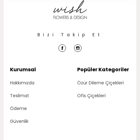
Bizi Takip Et
Kurumsal
Popüler Kategoriler
Hakkımızda
Özür Dileme Çiçekleri
Teslimat
Ofis Çiçekleri
Ödeme
Güvenlik