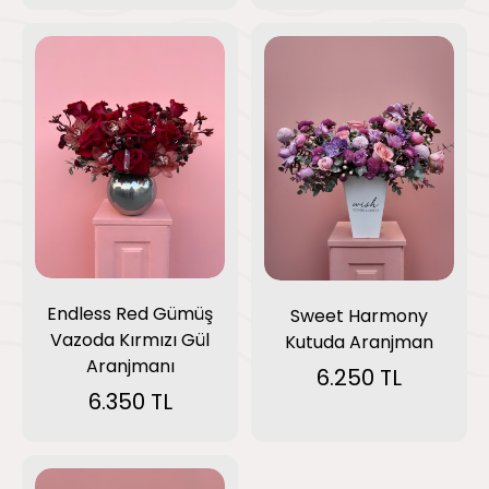
Endless Red Gümüş
Sweet Harmony
Vazoda Kırmızı Gül
Kutuda Aranjman
Aranjmanı
6.250 TL
6.350 TL