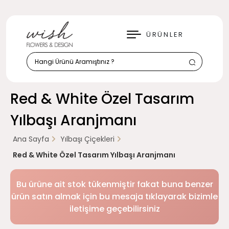
KAPAT
ÜRÜNLER
Red & White Özel Tasarım
Yılbaşı Aranjmanı
Ana Sayfa
Yılbaşı Çiçekleri
Red & White Özel Tasarım Yılbaşı Aranjmanı
Bu ürüne ait stok tükenmiştir fakat buna benzer
ürün satın almak için bu mesaja tıklayarak bizimle
iletişime geçebilirsiniz