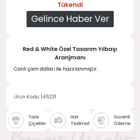
Tükendi
Gelince Haber Ver
Red & White Özel Tasarım Yılbaşı
Aranjmanı
Canlı çam dalları ile hazırlanmıştır.
Ürün Kodu:
145231
Taze
Hızlı
Güvenli
Çiçekler
Teslimat
Ödeme