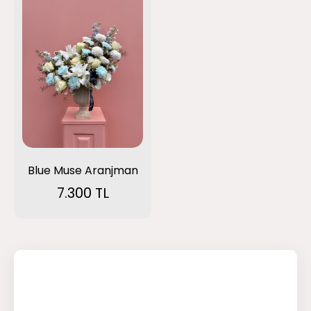
Blue Muse Aranjman
7.300 TL