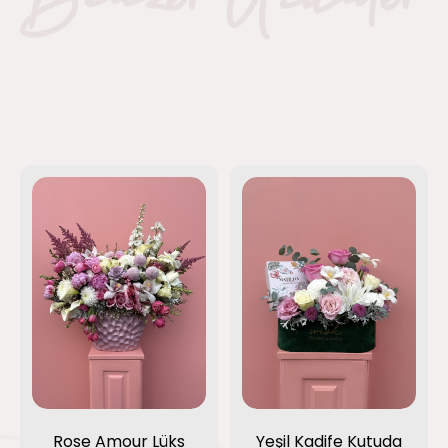
Rose Amour Lüks
Yeşil Kadife Kutuda