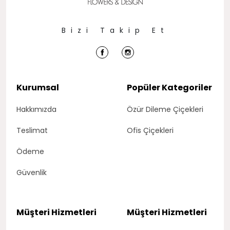
Bizi Takip Et
Kurumsal
Popüler Kategoriler
Hakkımızda
Özür Dileme Çiçekleri
Teslimat
Ofis Çiçekleri
Ödeme
Güvenlik
Müşteri Hizmetleri
Müşteri Hizmetleri