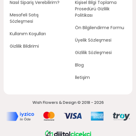
Nasıl Sipariş Verebilirim?
Kişisel Bilgi Toplama
Prosedürü Gizlilik
Mesafeli Satış
Politikası
Sözleşmesi
Ön Bilgilendirme Formu
Kullanım Koşulları
Üyelik Sözleşmesi
Gizlilik Bildirimi
Gizlilik Sözleşmesi
Blog
İletişim
Wish Flowers & Design © 2018 - 2026