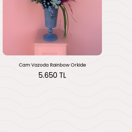
Cam Vazoda Rainbow Orkide
5.650 TL