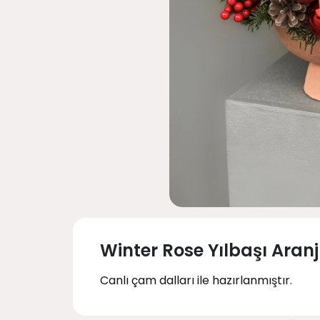
Winter Rose Yılbaşı Aran
Canlı çam dalları ile hazırlanmıştır.