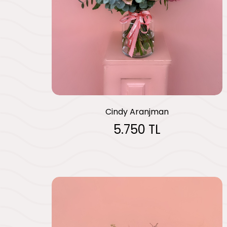
Cindy Aranjman
5.750 TL