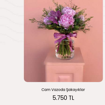
Cam Vazoda Şakayıklar
5.750 TL