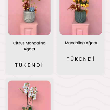
Mandalina Ağacı
Citrus Mandalina
Ağacı
TÜKENDİ
TÜKENDİ