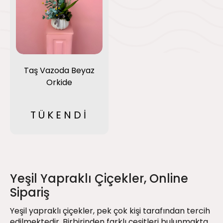
Taş Vazoda Beyaz
Orkide
TÜKENDİ
Yeşil Yapraklı Çiçekler, Online
Sipariş
Yeşil yapraklı çiçekler, pek çok kişi tarafından tercih
edilmektedir. Birbirinden farklı çeşitleri bulunmakta