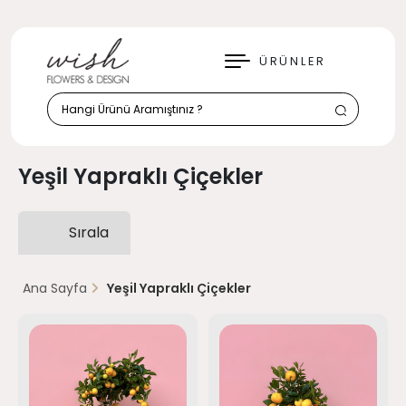
KAPAT
ÜRÜNLER
Yeşil Yapraklı Çiçekler
Sırala
Ana Sayfa
Yeşil Yapraklı Çiçekler