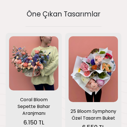
Öne Çıkan Tasarımlar
Coral Bloom
Sepette Bahar
25 Bloom Symphony
Aranjmanı
Özel Tasarım Buket
6.150 TL