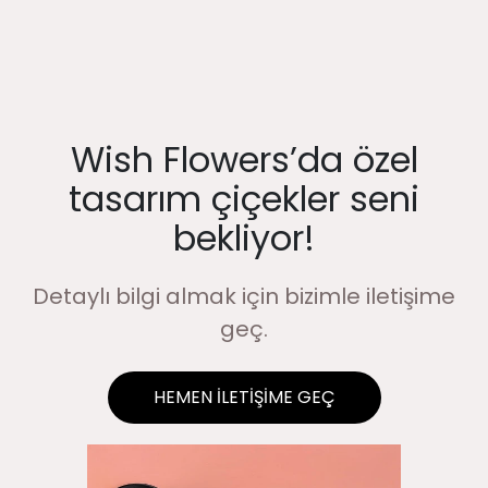
Wish Flowers’da özel
tasarım çiçekler seni
bekliyor!
Detaylı bilgi almak için bizimle iletişime
geç.
HEMEN İLETİŞİME GEÇ