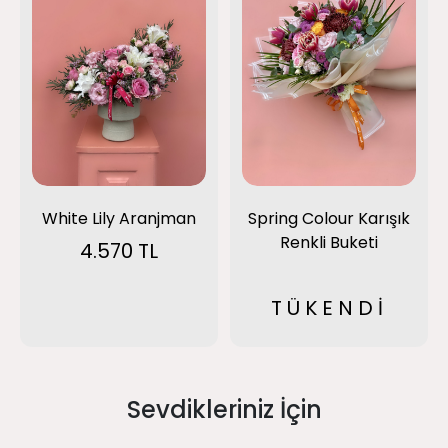
White Lily Aranjman
Spring Colour Karışık
Renkli Buketi
4.570 TL
TÜKENDİ
Sevdikleriniz İçin