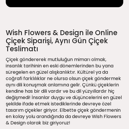
Wish Flowers & Design ile Online
Çiçek Siparişi, Aynı Gün Çiçek
Teslimatı
Çiçek göndererek mutluluğun mimarı olmak,
insanlık tarihinin en eski dönemlerinden bu yana
süregelen en güzel alışkanlıktır. Kültürel ya da
coğrafi farklılıklar ne olursa olsun çiçek göndermek
aynı dili konuşmak anlamına gelir. Çünkü çiçeklerin
kendine has bir dili vardır ve bu dil yüzyıllardır hiç
değişmedi! İnsanlar duygu ve düşüncelerini en güzel
şekilde ifade etmek istediklerinde devreye özel
tasarım çiçekler giriyor. Elbette çiçek göndermenin
en kolay yolu arandığında da devreye Wish Flowers
& Design olarak biz giriyoruz!