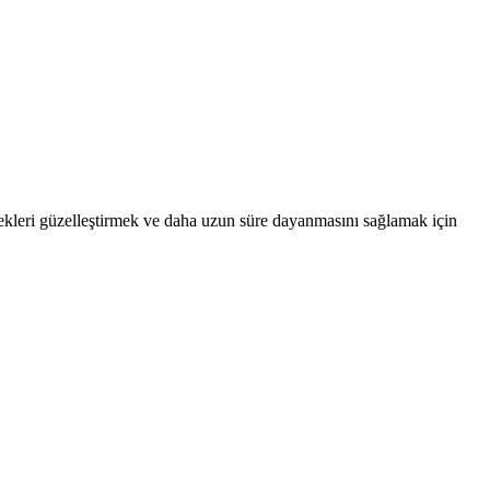
içekleri güzelleştirmek ve daha uzun süre dayanmasını sağlamak için