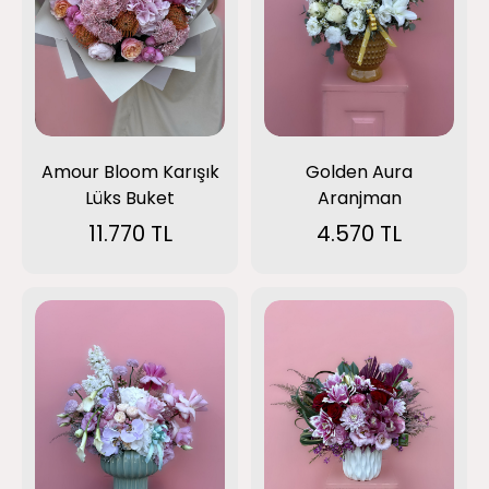
Amour Bloom Karışık
Golden Aura
Lüks Buket
Aranjman
11.770 TL
4.570 TL