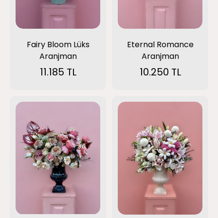
Fairy Bloom Lüks
Eternal Romance
Aranjman
Aranjman
11.185 TL
10.250 TL