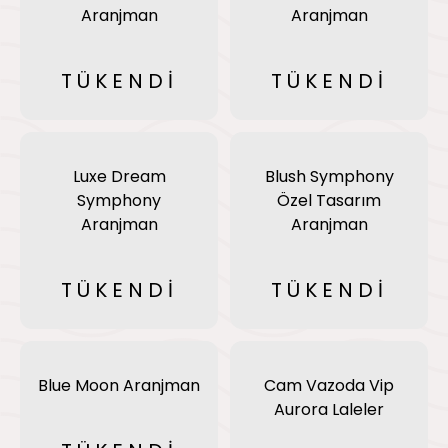
Aranjman
Aranjman
TÜKENDİ
TÜKENDİ
Luxe Dream
Blush Symphony
Symphony
Özel Tasarım
Aranjman
Aranjman
TÜKENDİ
TÜKENDİ
Blue Moon Aranjman
Cam Vazoda Vip
Aurora Laleler