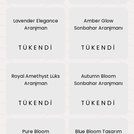
Lavender Elegance
Amber Glow
Aranjman
Sonbahar Aranjmanı
TÜKENDİ
TÜKENDİ
Royal Amethyst Lüks
Autumn Bloom
Aranjman
Sonbahar Aranjmanı
TÜKENDİ
TÜKENDİ
Pure Bloom
Blue Bloom Tasarım