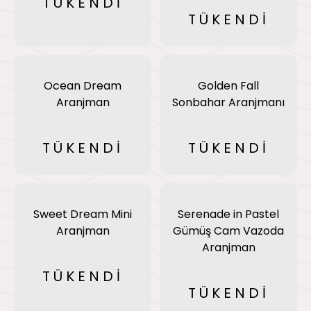
TÜKENDİ
TÜKENDİ
Ocean Dream
Golden Fall
Aranjman
Sonbahar Aranjmanı
TÜKENDİ
TÜKENDİ
Sweet Dream Mini
Serenade in Pastel
Aranjman
Gümüş Cam Vazoda
Aranjman
TÜKENDİ
TÜKENDİ