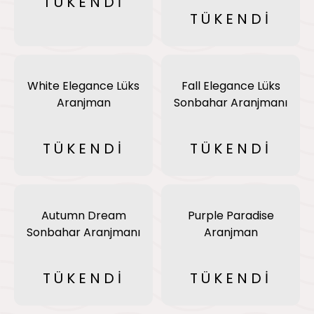
TÜKENDİ
TÜKENDİ
White Elegance Lüks
Fall Elegance Lüks
Aranjman
Sonbahar Aranjmanı
TÜKENDİ
TÜKENDİ
Autumn Dream
Purple Paradise
Sonbahar Aranjmanı
Aranjman
TÜKENDİ
TÜKENDİ