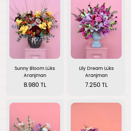
Lily Dream Lüks
Sunny Bloom Lüks
Aranjman
Aranjman
7.250 TL
8.980 TL