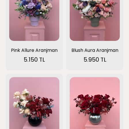
Pink Allure Aranjman
Blush Aura Aranjman
5.150 TL
5.950 TL