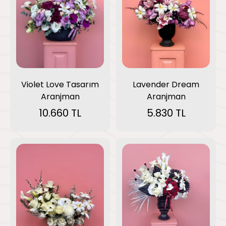
Violet Love Tasarım
Lavender Dream
Aranjman
Aranjman
10.660 TL
5.830 TL