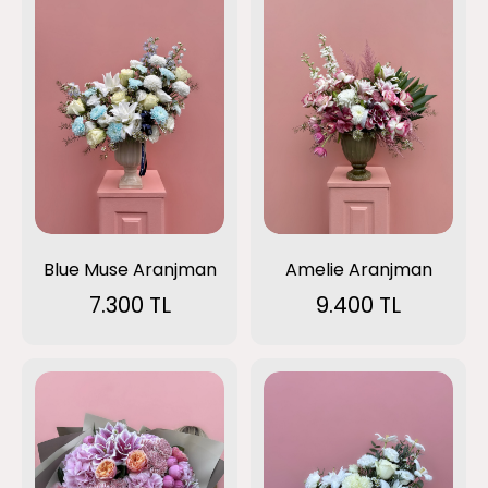
Blue Muse Aranjman
Amelie Aranjman
7.300 TL
9.400 TL