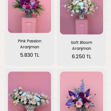
Pink Passion
Soft Bloom
Aranjman
Aranjman
5.830 TL
6.250 TL