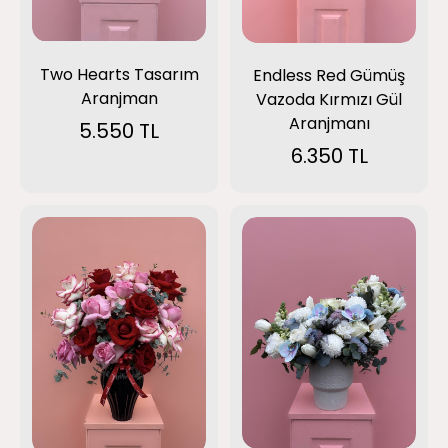
Two Hearts Tasarım
Endless Red Gümüş
Aranjman
Vazoda Kırmızı Gül
Aranjmanı
5.550 TL
6.350 TL