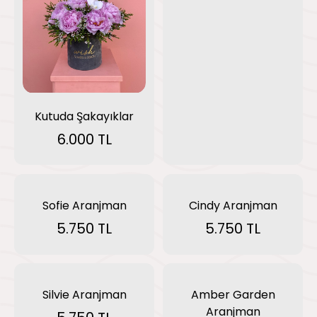
Kutuda Şakayıklar
6.000 TL
Sofie Aranjman
Cindy Aranjman
5.750 TL
5.750 TL
Silvie Aranjman
Amber Garden
Aranjman