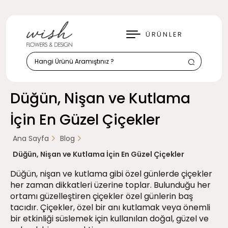
KAPAT
ÜRÜNLER
Düğün, Nişan ve Kutlama
İçin En Güzel Çiçekler
Ana Sayfa
Blog
Düğün, Nişan ve Kutlama İçin En Güzel Çiçekler
Düğün, nişan ve kutlama gibi özel günlerde çiçekler
her zaman dikkatleri üzerine toplar. Bulunduğu her
ortamı güzelleştiren çiçekler özel günlerin baş
tacıdır. Çiçekler, özel bir anı kutlamak veya önemli
bir etkinliği süslemek için kullanılan doğal, güzel ve