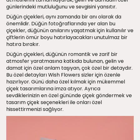
günlerindeki mutluluğunu ve sevgisini yansıtır.
Düğün çiçekleri, aynı zamanda bir anı olarak da
önemlidir. Düğün fotoğraflarında yer alan bu
çiçekler, düğünün anılarını yaşatmak için kullanılır ve
çiftlerin ömür boyu hatırlayacakları unutulmaz bir
hatıra bırakır.
Düğün çiçekleri, düğünün romantik ve zarif bir
atmosfer yaratmasına katkıda bulunan, gelin ve
damat için özel anlam taşıyan, çok özel bir detaydır.
Bu özel detayları Wish Flowers sizler için özenle
hazırlıyor. Günü daha özel kılmak için mükemmel
çiçek tasarımlarına imza atıyor. Ayrıca
sevdiklerinizin en özel gününde çiçek göndermek ve
tasarım çiçek seçenekleri ile onları özel
hissettirmenizi sağlıyor.