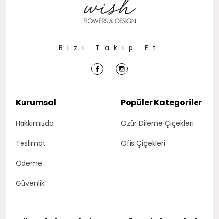
Bizi Takip Et
Kurumsal
Popüler Kategoriler
Hakkımızda
Özür Dileme Çiçekleri
Teslimat
Ofis Çiçekleri
Ödeme
Güvenlik