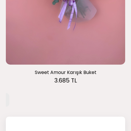
Sweet Amour Karışık Buket
3.685 TL