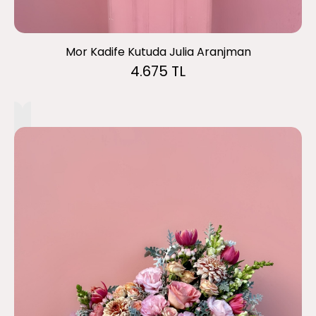
Mor Kadife Kutuda Julia Aranjman
4.675 TL