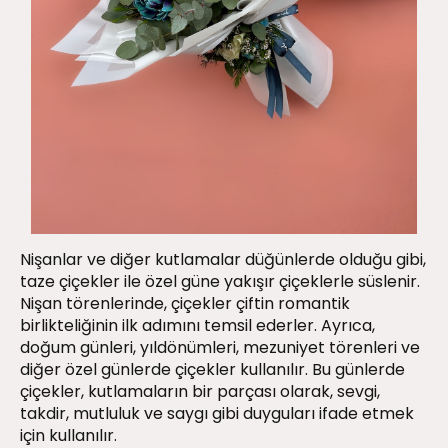
Nişanlar ve diğer kutlamalar düğünlerde olduğu gibi,
taze çiçekler ile özel güne yakışır çiçeklerle süslenir.
Nişan törenlerinde, çiçekler çiftin romantik
birlikteliğinin ilk adımını temsil ederler. Ayrıca,
doğum günleri, yıldönümleri, mezuniyet törenleri ve
diğer özel günlerde çiçekler kullanılır. Bu günlerde
çiçekler, kutlamaların bir parçası olarak, sevgi,
takdir, mutluluk ve saygı gibi duyguları ifade etmek
için kullanılır.