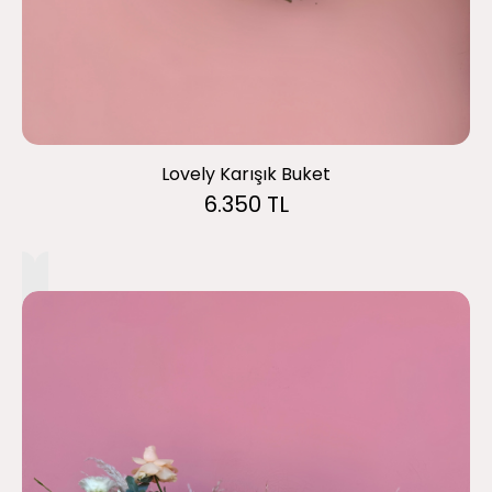
Lovely Karışık Buket
6.350 TL