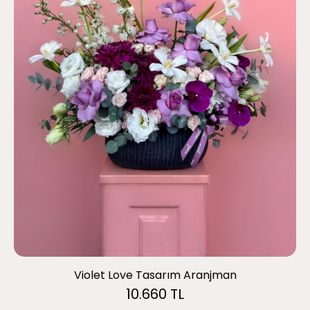
Violet Love Tasarım Aranjman
10.660 TL