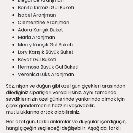
Elegance Aranjman
Bonita Kırmızı Gül Buketi
Isabel Aranjman
Clementine Aranjman
Adora Karışık Buket
Maria Aranjman
Merry Karışık Gül Buketi
Lory Karışık Büyük Buket
Beyaz Gül Buketi
Hermosa Büyük Gül Buketi
Veronica Lüks Aranjman
Söz, nişan ve düğün gibi özel gün çiçekleri arasından
dilediğiniz siparişleri verebilirsiniz. Aynı zamanda
sevdiklerinizin özel günlerinde yanlarında olmak için
çiçek göndermenin hazzını yaşayabilir,
mutluluklarına ortak olabilirsiniz.
Her özel gün, farklı anlamlar ve duygular içerdiği için,
hangi çiçeğin seçileceği değişebilir. Aşağıda, farklı