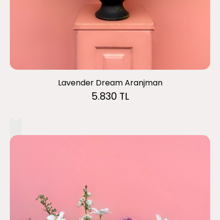
Lavender Dream Aranjman
5.830 TL