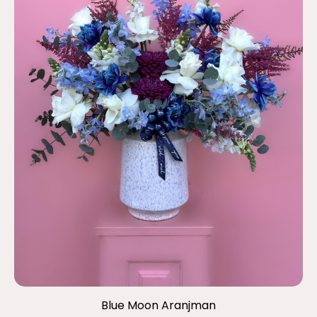
Blue Moon Aranjman