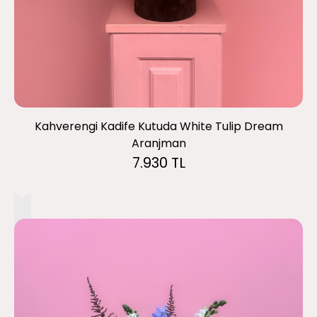
Kahverengi Kadife Kutuda White Tulip Dream
Aranjman
7.930 TL