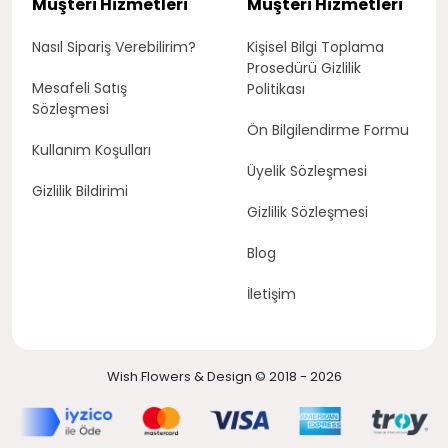
Müşteri Hizmetleri
Müşteri Hizmetleri
Nasıl Sipariş Verebilirim?
Kişisel Bilgi Toplama
Prosedürü Gizlilik
Mesafeli Satış
Politikası
Sözleşmesi
Ön Bilgilendirme Formu
Kullanım Koşulları
Üyelik Sözleşmesi
Gizlilik Bildirimi
Gizlilik Sözleşmesi
Blog
İletişim
Wish Flowers & Design © 2018 - 2026