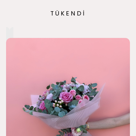
TÜKENDİ