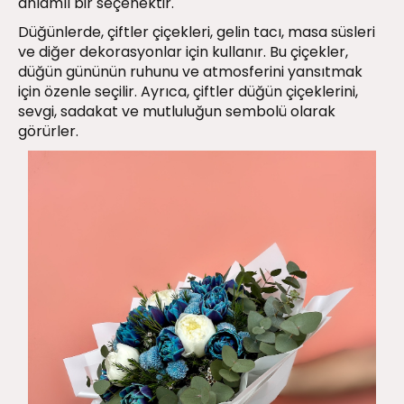
anlamlı bir seçenektir.
Düğünlerde, çiftler çiçekleri, gelin tacı, masa süsleri
ve diğer dekorasyonlar için kullanır. Bu çiçekler,
düğün gününün ruhunu ve atmosferini yansıtmak
için özenle seçilir. Ayrıca, çiftler düğün çiçeklerini,
sevgi, sadakat ve mutluluğun sembolü olarak
görürler.