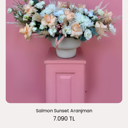
Salmon Sunset Aranjman
7.090 TL