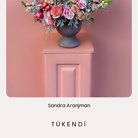
Sandra Aranjman
TÜKENDİ