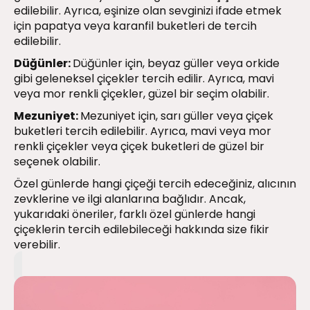
edilebilir. Ayrıca, eşinize olan sevginizi ifade etmek
için papatya veya karanfil buketleri de tercih
edilebilir.
Düğünler:
Düğünler için, beyaz güller veya orkide
gibi geleneksel çiçekler tercih edilir. Ayrıca, mavi
veya mor renkli çiçekler, güzel bir seçim olabilir.
Mezuniyet:
Mezuniyet için, sarı güller veya çiçek
buketleri tercih edilebilir. Ayrıca, mavi veya mor
renkli çiçekler veya çiçek buketleri de güzel bir
seçenek olabilir.
Özel günlerde hangi çiçeği tercih edeceğiniz, alıcının
zevklerine ve ilgi alanlarına bağlıdır. Ancak,
yukarıdaki öneriler, farklı özel günlerde hangi
çiçeklerin tercih edilebileceği hakkında size fikir
verebilir.