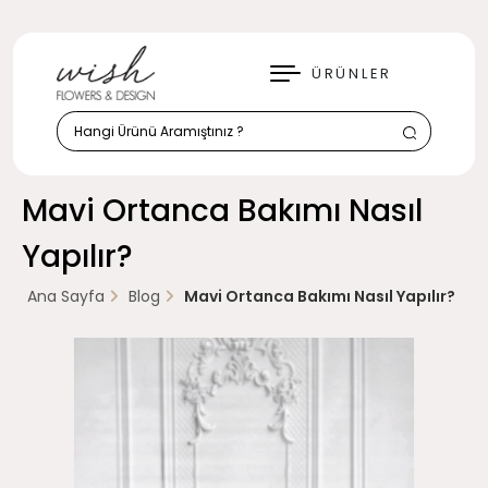
KAPAT
ÜRÜNLER
Mavi Ortanca Bakımı Nasıl
Yapılır?
Ana Sayfa
Blog
Mavi Ortanca Bakımı Nasıl Yapılır?