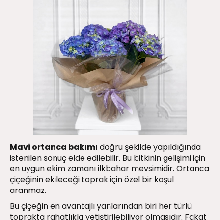
Mavi ortanca bakımı
doğru şekilde yapıldığında
istenilen sonuç elde edilebilir. Bu bitkinin gelişimi için
en uygun ekim zamanı ilkbahar mevsimidir. Ortanca
çiçeğinin ekileceği toprak için özel bir koşul
aranmaz.
Bu çiçeğin en avantajlı yanlarından biri her türlü
toprakta rahatlıkla yetiştirilebiliyor olmasıdır. Fakat