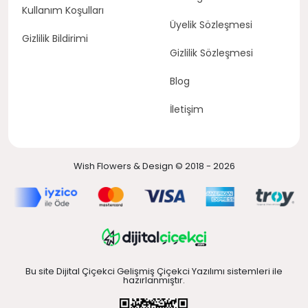
Kullanım Koşulları
Üyelik Sözleşmesi
Gizlilik Bildirimi
Gizlilik Sözleşmesi
Blog
İletişim
Wish Flowers & Design © 2018 - 2026
Bu site Dijital Çiçekci Gelişmiş Çiçekci Yazılımı sistemleri ile
hazırlanmıştır.