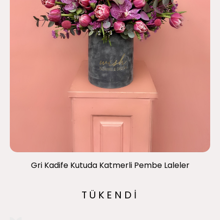
Gri Kadife Kutuda Katmerli Pembe Laleler
TÜKENDİ