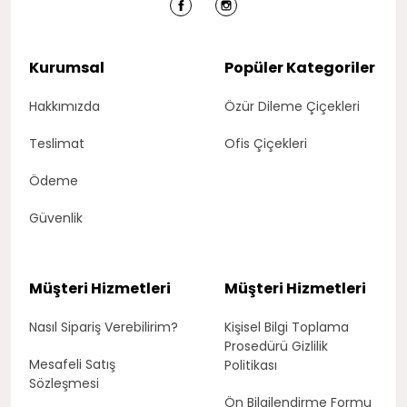
Kurumsal
Popüler Kategoriler
Hakkımızda
Özür Dileme Çiçekleri
Teslimat
Ofis Çiçekleri
Ödeme
Güvenlik
Müşteri Hizmetleri
Müşteri Hizmetleri
Nasıl Sipariş Verebilirim?
Kişisel Bilgi Toplama
Prosedürü Gizlilik
Mesafeli Satış
Politikası
Sözleşmesi
Ön Bilgilendirme Formu