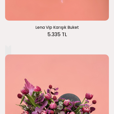
Lena Vip Karışık Buket
5.335 TL