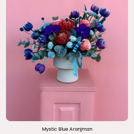
Mystic Blue Aranjman