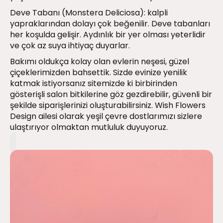
Deve Tabanı (Monstera Deliciosa): kalpli
yapraklarından dolayı çok beğenilir. Deve tabanları
her koşulda gelişir. Aydınlık bir yer olması yeterlidir
ve çok az suya ihtiyaç duyarlar.
Bakımı oldukça kolay olan evlerin neşesi, güzel
çiçeklerimizden bahsettik. Sizde evinize yenilik
katmak istiyorsanız sitemizde ki birbirinden
gösterişli salon bitkilerine göz gezdirebilir, güvenli bir
şekilde siparişlerinizi oluşturabilirsiniz. Wish Flowers
Design ailesi olarak yeşil çevre dostlarımızı sizlere
ulaştırıyor olmaktan mutluluk duyuyoruz.