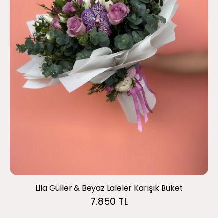
Lila Güller & Beyaz Laleler Karışık Buket
7.850 TL