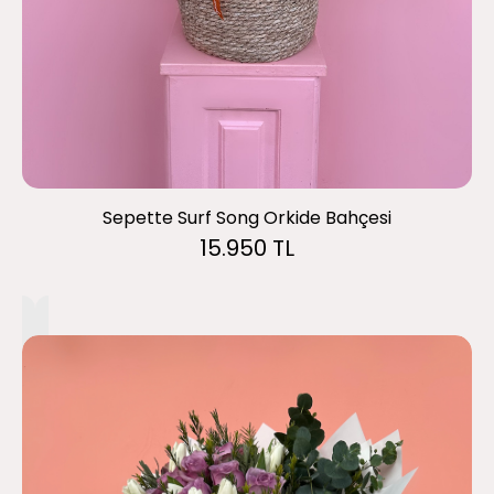
Sepette Surf Song Orkide Bahçesi
15.950 TL