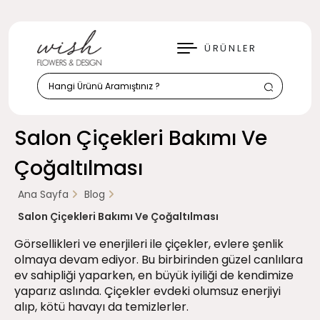
KAPAT
ÜRÜNLER
Salon Çiçekleri Bakımı Ve
Çoğaltılması
Ana Sayfa
Blog
Salon Çiçekleri Bakımı Ve Çoğaltılması
Görsellikleri ve enerjileri ile çiçekler, evlere şenlik
olmaya devam ediyor. Bu birbirinden güzel canlılara
ev sahipliği yaparken, en büyük iyiliği de kendimize
yaparız aslında. Çiçekler evdeki olumsuz enerjiyi
alıp, kötü havayı da temizlerler.