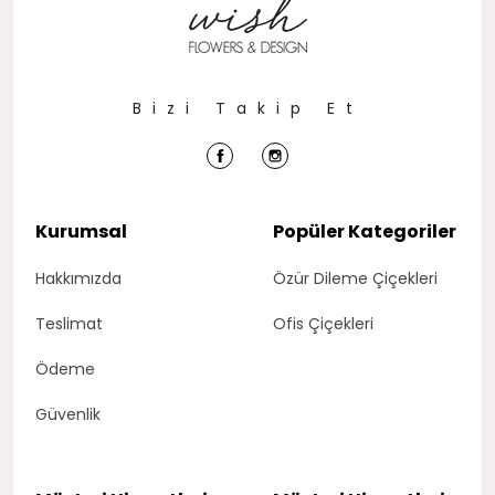
Bizi Takip Et
Kurumsal
Popüler Kategoriler
Hakkımızda
Özür Dileme Çiçekleri
Teslimat
Ofis Çiçekleri
Ödeme
Güvenlik