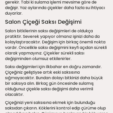
gerekir. Tabi ki sulama işlemi mevsime göre de
değişir. Yaz aylarında çiçekler daha fazla su ihtiyacı
duyarlar.
Salon Çiçeği Saksı Değişimi
Salon bitkilerinin saksı değişimleri de oldukça
pratiktir. Severek yapıyor olmanız işinizi daha da
kolaylaştıracaktır. Değişim için birkaç önemli nokta
vardır. Öncelikle saksı değişimini keyfi açıdan sürekli
olarak yapmayınız. Çiçekler sürekli saksı
değişiminden olumsuz etkilenirler.
Saksı değişimleri için ilkbahar en doğru zamandır.
Çiçeğiniz geliştiyse artık eski saksısına
sığmayacaktır. Bundan dolayı bitkinizi daha büyük
bir saksıya alın. Birkaç gün öncesinde sulamış
olduğunuz çiçekle saksı değişimi daha verimli
olacaktır.
Çiçeğinizi yeni saksısına ekmek için bulunduğu
saksıdan çıkarın. Köklerini kontrol edip çürüme olup