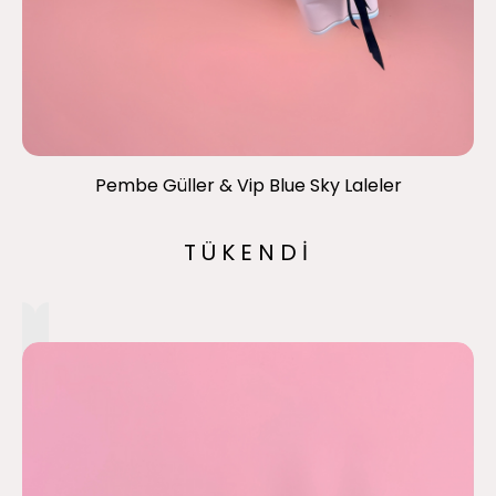
Pembe Güller & Vip Blue Sky Laleler
TÜKENDİ