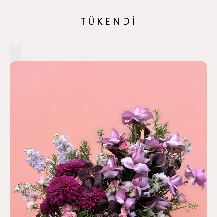
TÜKENDİ