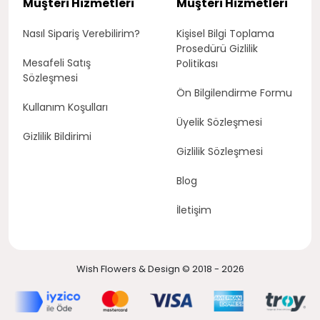
Müşteri Hizmetleri
Müşteri Hizmetleri
Nasıl Sipariş Verebilirim?
Kişisel Bilgi Toplama
Prosedürü Gizlilik
Mesafeli Satış
Politikası
Sözleşmesi
Ön Bilgilendirme Formu
Kullanım Koşulları
Üyelik Sözleşmesi
Gizlilik Bildirimi
Gizlilik Sözleşmesi
Blog
İletişim
Wish Flowers & Design © 2018 - 2026