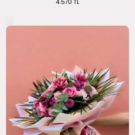
4.570 TL