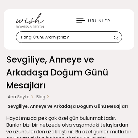
KAPAT
ÜRÜNLER
Sevgiliye, Anneye ve
Arkadaşa Doğum Günü
Mesajları
Ana Sayfa
Blog
Sevgiliye, Anneye ve Arkadaşa Doğum Günü Mesajları
Hayatımızda pek çok özel gün bulunmaktadır.
Bunlar bizi bir nebzede olsa yaşamdaki telaşlardan
ve üzüntülerden uzaklaştırır. Bu özel günler mutlu bir