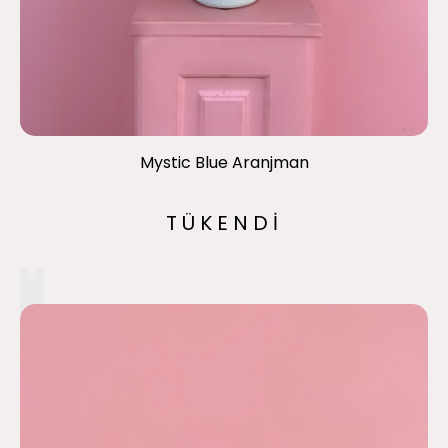
Mystic Blue Aranjman
TÜKENDİ