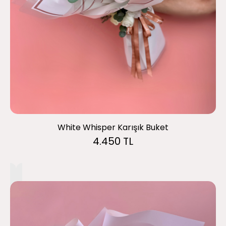
White Whisper Karışık Buket
4.450 TL