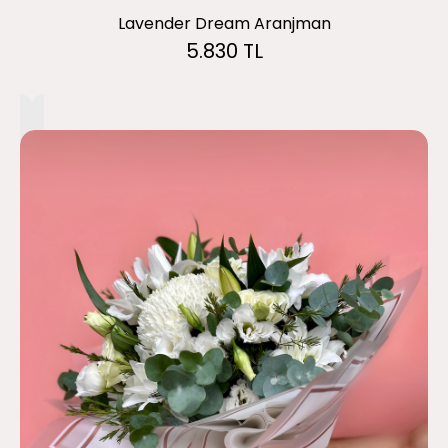
Lavender Dream Aranjman
5.830 TL