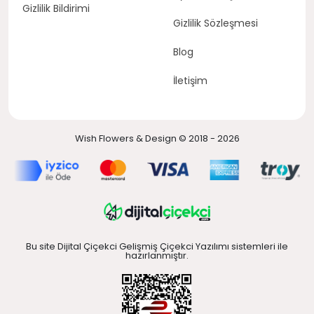
Gizlilik Bildirimi
Gizlilik Sözleşmesi
Blog
İletişim
Wish Flowers & Design © 2018 - 2026
Bu site Dijital Çiçekci Gelişmiş Çiçekci Yazılımı sistemleri ile
hazırlanmıştır.