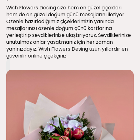
Wish Flowers Desing size hem en güzel çiçekleri
hem de en güzel doğum günü mesajlarını iletiyor.
Özenle hazırladığımız çiçeklerimizin yanında
mesajlarınızı özenle doğum günü kartlarına
yerleştirip sevdiklerinize ulaştırıyoruz. Sevdiklerinize
unutulmaz anlar yaşatmanız için her zaman
yanınızdayız. Wish Flowers Desing uzun yıllardır en
güvenilir online çiçekçiniz.