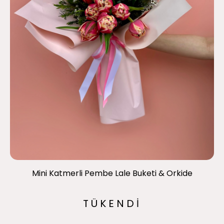
Mini Katmerli Pembe Lale Buketi & Orkide
TÜKENDİ