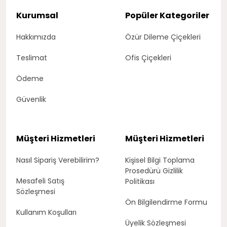
Kurumsal
Popüler Kategoriler
Hakkımızda
Özür Dileme Çiçekleri
Teslimat
Ofis Çiçekleri
Ödeme
Güvenlik
Müşteri Hizmetleri
Müşteri Hizmetleri
Nasıl Sipariş Verebilirim?
Kişisel Bilgi Toplama
Prosedürü Gizlilik
Mesafeli Satış
Politikası
Sözleşmesi
Ön Bilgilendirme Formu
Kullanım Koşulları
Üyelik Sözleşmesi