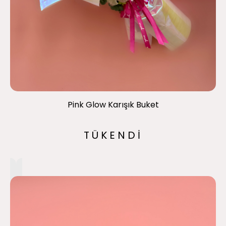
Pink Glow Karışık Buket
TÜKENDİ