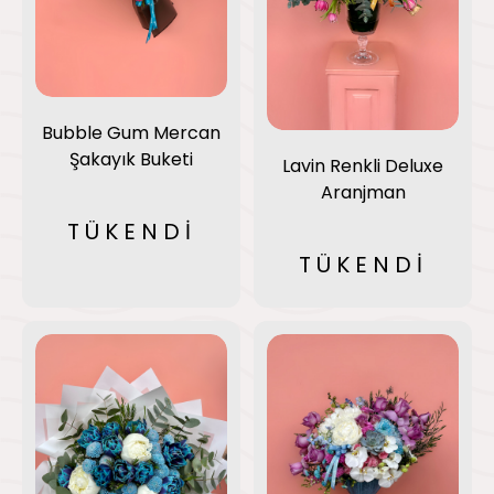
Bubble Gum Mercan
Şakayık Buketi
Lavin Renkli Deluxe
Aranjman
TÜKENDİ
TÜKENDİ