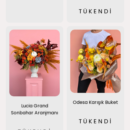
TÜKENDİ
Odesa Karışık Buket
Lucia Grand
Sonbahar Aranjmanı
TÜKENDİ