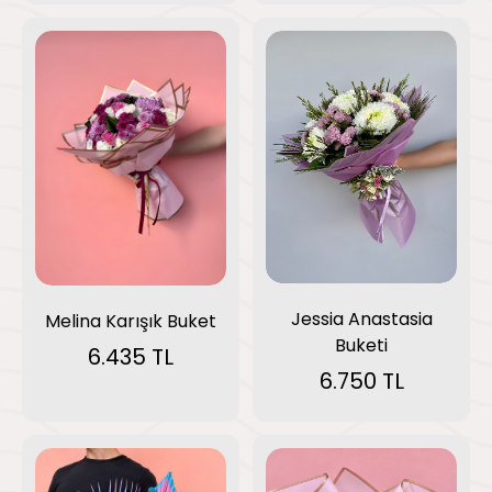
Jessia Anastasia
Melina Karışık Buket
Buketi
6.435 TL
6.750 TL