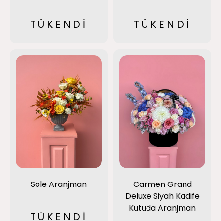
TÜKENDİ
TÜKENDİ
Sole Aranjman
Carmen Grand
Deluxe Siyah Kadife
Kutuda Aranjman
TÜKENDİ