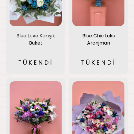
Blue Love Karışık
Blue Chic Lüks
Buket
Aranjman
TÜKENDİ
TÜKENDİ