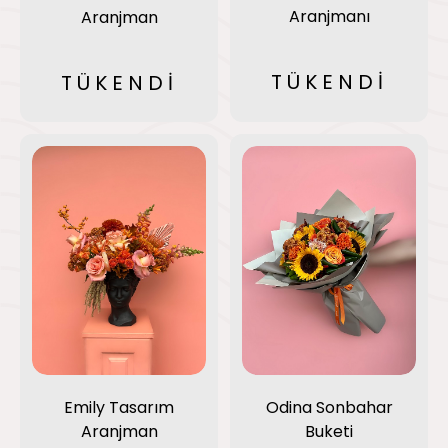
Aranjmanı
Aranjman
TÜKENDİ
TÜKENDİ
Emily Tasarım
Odina Sonbahar
Aranjman
Buketi