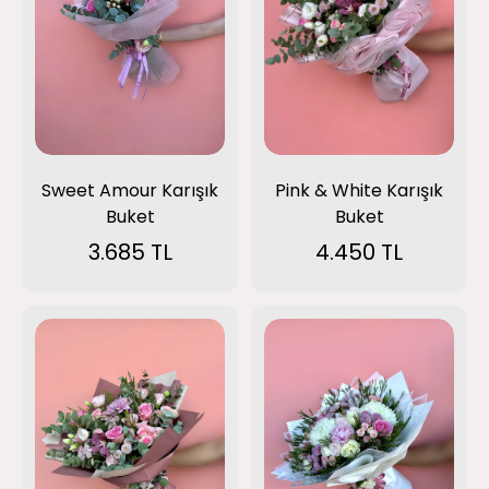
Sweet Amour Karışık
Pink & White Karışık
Buket
Buket
3.685 TL
4.450 TL