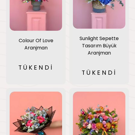
Sunlight Sepette
Colour Of Love
Tasarım Büyük
Aranjman
Aranjman
TÜKENDİ
TÜKENDİ