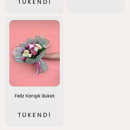
TÜKENDİ
Feliz Karışık Buket
TÜKENDİ