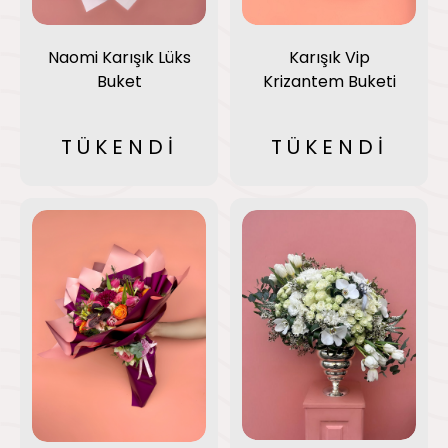
Karışık Vip
Naomi Karışık Lüks
Krizantem Buketi
Buket
TÜKENDİ
TÜKENDİ