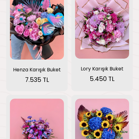
Lory Karışık Buket
Henza Karışık Buket
5.450 TL
7.535 TL