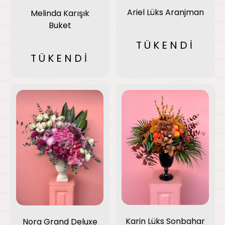
Ariel Lüks Aranjman
Melinda Karışık
Buket
TÜKENDİ
TÜKENDİ
Karin Lüks Sonbahar
Nora Grand Deluxe