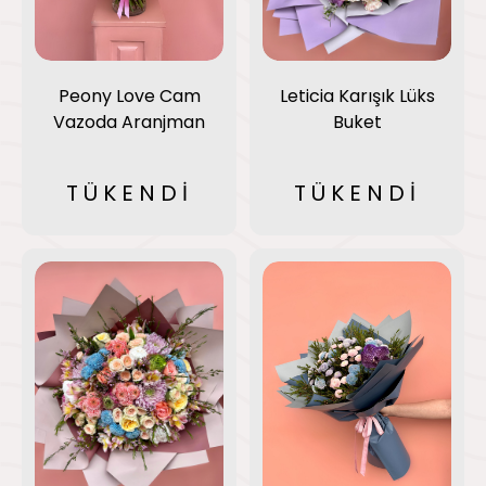
Peony Love Cam
Leticia Karışık Lüks
Vazoda Aranjman
Buket
TÜKENDİ
TÜKENDİ