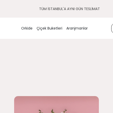
TÜM İSTANBUL'A AYNI GÜN TESLİMAT
Orkide
Çiçek Buketleri
Aranjmanlar