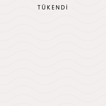
TÜKENDİ