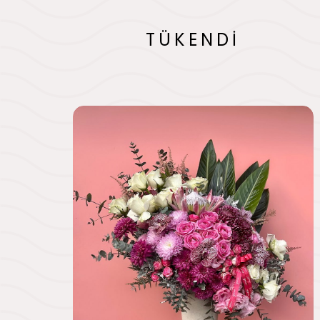
TÜKENDİ