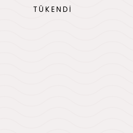
TÜKENDİ