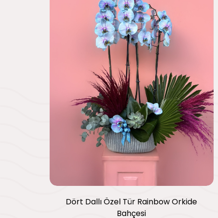
Dört Dallı Özel Tür Rainbow Orkide
Bahçesi