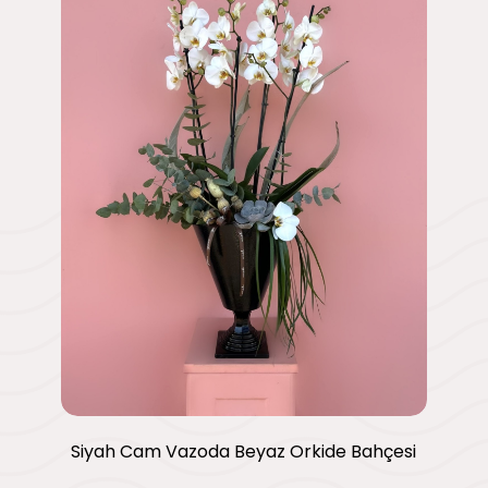
Siyah Cam Vazoda Beyaz Orkide Bahçesi