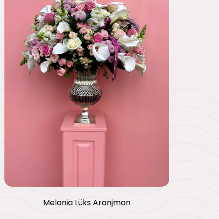
Melania Lüks Aranjman