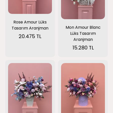
Rose Amour Lüks
Mon Amour Blanc
Tasarım Aranjman
Lüks Tasarım
20.475 TL
Aranjman
15.280 TL