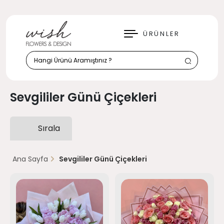
KAPAT
ÜRÜNLER
Sevgililer Günü Çiçekleri
Sırala
Ana Sayfa
Sevgililer Günü Çiçekleri