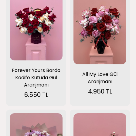
Forever Yours Bordo
All My Love Gül
Kadife Kutuda Gül
Aranjmanı
Aranjmanı
4.950 TL
6.550 TL