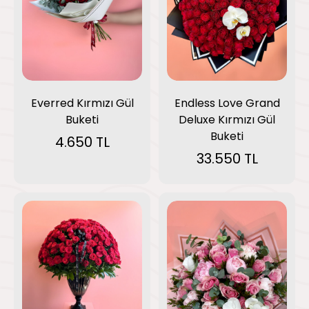
Everred Kırmızı Gül
Endless Love Grand
Buketi
Deluxe Kırmızı Gül
Buketi
4.650 TL
33.550 TL