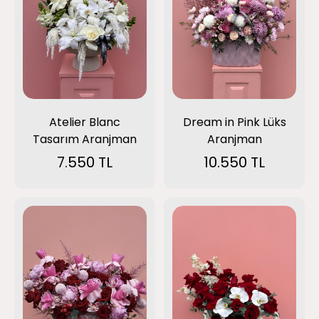
Atelier Blanc
Dream in Pink Lüks
Tasarım Aranjman
Aranjman
7.550 TL
10.550 TL