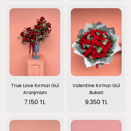
True Love Kırmızı Gül
Valentine Kırmızı Gül
Aranjmanı
Buketi
7.150 TL
9.350 TL