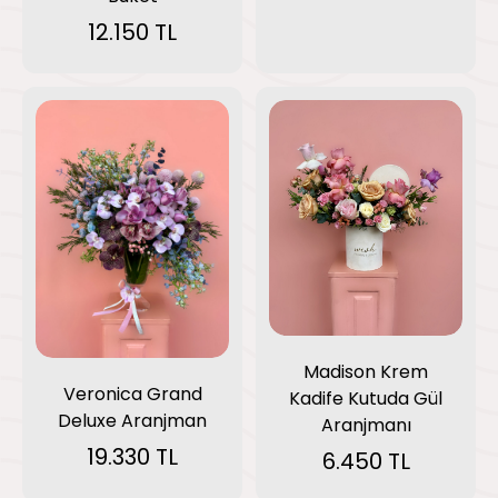
12.150 TL
Madison Krem
Veronica Grand
Kadife Kutuda Gül
Deluxe Aranjman
Aranjmanı
19.330 TL
6.450 TL