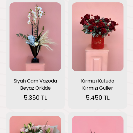
Siyah Cam Vazoda
Kırmızı Kutuda
Beyaz Orkide
Kırmızı Güller
5.350 TL
5.450 TL