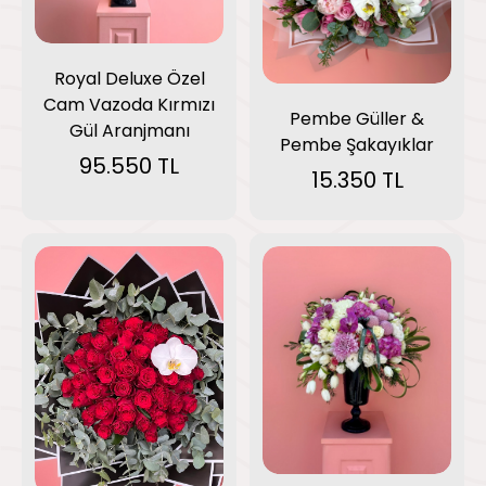
Royal Deluxe Özel
Cam Vazoda Kırmızı
Pembe Güller &
Gül Aranjmanı
Pembe Şakayıklar
95.550 TL
15.350 TL