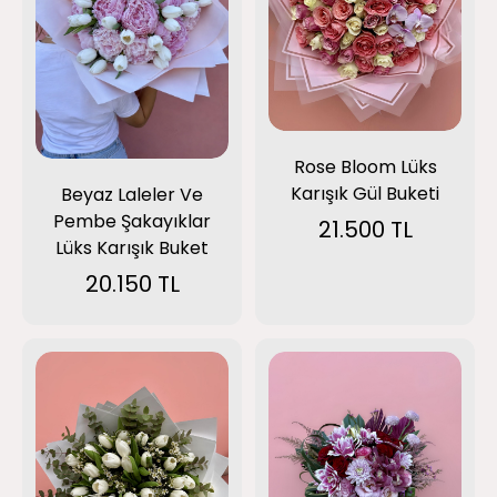
Rose Bloom Lüks
Karışık Gül Buketi
Beyaz Laleler Ve
Pembe Şakayıklar
21.500 TL
Lüks Karışık Buket
20.150 TL