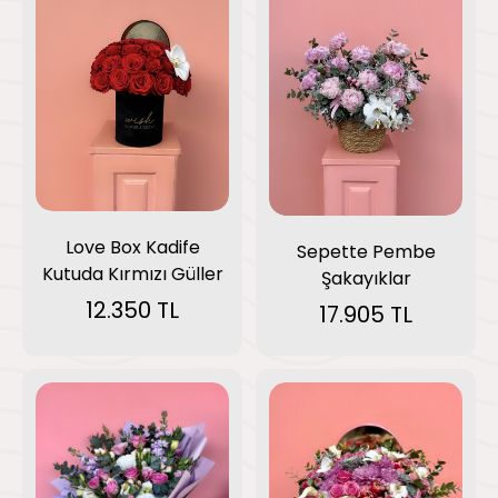
Love Box Kadife
Sepette Pembe
Kutuda Kırmızı Güller
Şakayıklar
12.350 TL
17.905 TL