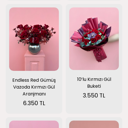
10’lu Kırmızı Gül
Endless Red Gümüş
Buketi
Vazoda Kırmızı Gül
Aranjmanı
3.550 TL
6.350 TL