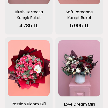
Blush Hermosa
Soft Romance
Karışık Buket
Karışık Buket
4.785 TL
5.005 TL
Passion Bloom Gül
Love Dream Mini