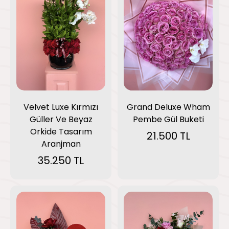
Grand Deluxe Wham
Velvet Luxe Kırmızı
Pembe Gül Buketi
Güller Ve Beyaz
Orkide Tasarım
21.500 TL
Aranjman
35.250 TL