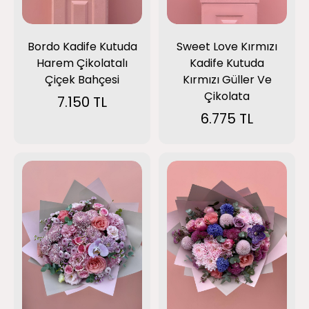
Bordo Kadife Kutuda
Sweet Love Kırmızı
Harem Çikolatalı
Kadife Kutuda
Çiçek Bahçesi
Kırmızı Güller Ve
Çikolata
7.150 TL
6.775 TL