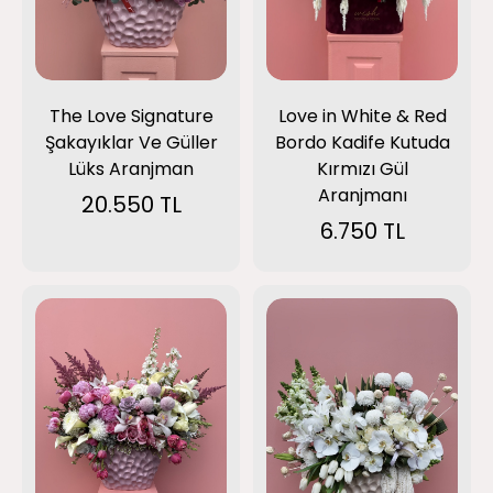
Love in White & Red
The Love Signature
Bordo Kadife Kutuda
Şakayıklar Ve Güller
Kırmızı Gül
Lüks Aranjman
Aranjmanı
20.550 TL
6.750 TL