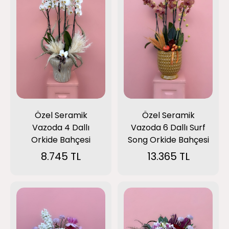
Özel Seramik
Özel Seramik
Vazoda 6 Dallı Surf
Vazoda 4 Dallı
Song Orkide Bahçesi
Orkide Bahçesi
13.365 TL
8.745 TL