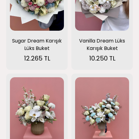
Sugar Dream Karışık
Vanilla Dream Lüks
Lüks Buket
Karışık Buket
12.265 TL
10.250 TL