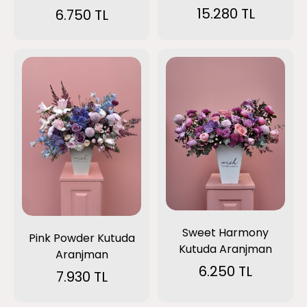
15.280 TL
6.750 TL
Sweet Harmony
Pink Powder Kutuda
Kutuda Aranjman
Aranjman
6.250 TL
7.930 TL