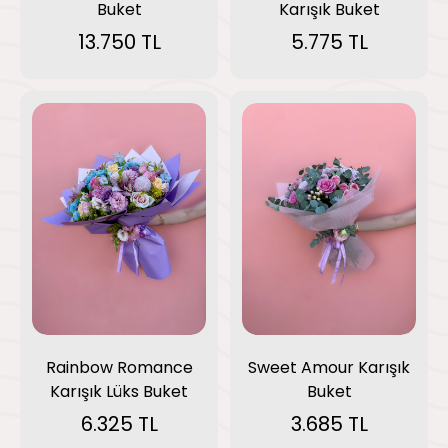
Buket
Karışık Buket
13.750 TL
5.775 TL
Rainbow Romance
Sweet Amour Karışık
Karışık Lüks Buket
Buket
6.325 TL
3.685 TL