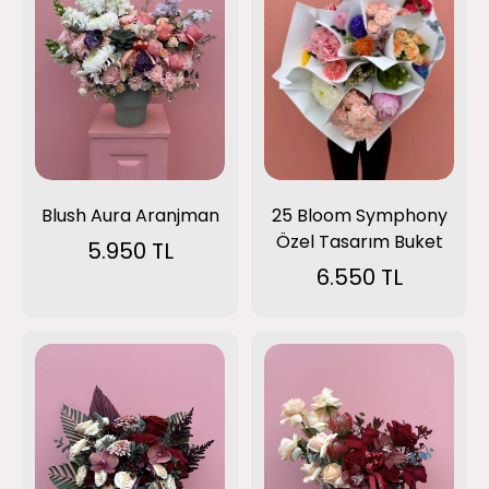
Blush Aura Aranjman
25 Bloom Symphony
Özel Tasarım Buket
5.950 TL
6.550 TL