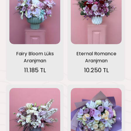
Fairy Bloom Lüks
Eternal Romance
Aranjman
Aranjman
11.185 TL
10.250 TL