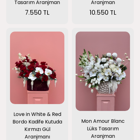
Tasarım Aranjman
Aranjman
7.550 TL
10.550 TL
Love in White & Red
Mon Amour Blanc
Bordo Kadife Kutuda
Lüks Tasarım
Kırmızı Gül
Aranjman
Aranjmanı