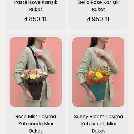
Pastel Love Karışık
Bella Rose Karışık
Buket
Buket
4.850 TL
4.950 TL
Sunny Bloom Taşıma
Rose Mist Taşıma
Kutusunda Mini
Kutusunda Mini
Buket
Buket