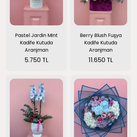
Pastel Jardin Mint
Berry Blush Fuşya
Kadife Kutuda
Kadife Kutuda
Aranjman
Aranjman
5.750 TL
11.650 TL