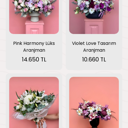
Pink Harmony Lüks
Violet Love Tasarım
Aranjman
Aranjman
14.650 TL
10.660 TL