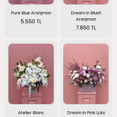
Pure Blue Aranjman
Dream in Blush
Aranjman
5.550 TL
7.850 TL
Atelier Blanc
Dream in Pink Lüks