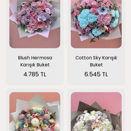
Blush Hermosa
Cotton Sky Karışık
Karışık Buket
Buket
4.785 TL
6.545 TL