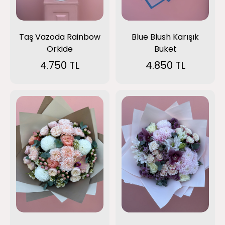
Taş Vazoda Rainbow
Blue Blush Karışık
Orkide
Buket
4.750 TL
4.850 TL