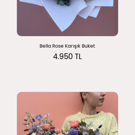
Bella Rose Karışık Buket
4.950 TL