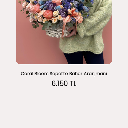
Coral Bloom Sepette Bahar Aranjmanı
6.150 TL