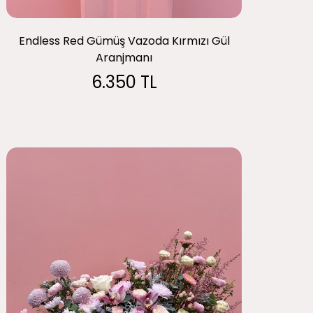
Endless Red Gümüş Vazoda Kırmızı Gül
Aranjmanı
6.350 TL