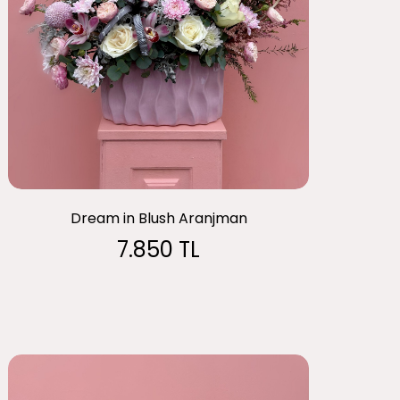
Dream in Blush Aranjman
7.850 TL