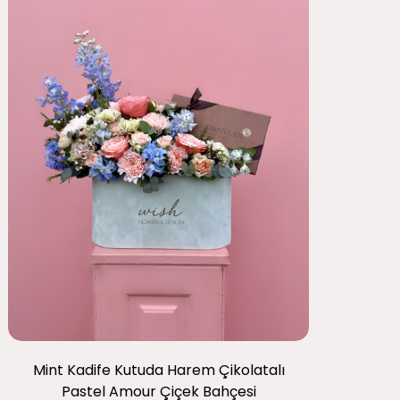
Mint Kadife Kutuda Harem Çikolatalı
Pastel Amour Çiçek Bahçesi