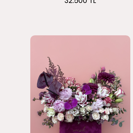
32.500 TL