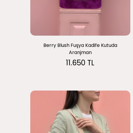
Berry Blush Fuşya Kadife Kutuda
Aranjman
11.650 TL