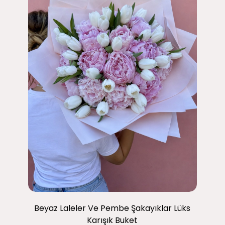
Beyaz Laleler Ve Pembe Şakayıklar Lüks
Karışık Buket