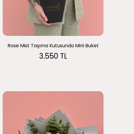
Rose Mist Taşıma Kutusunda Mini Buket
3.550 TL