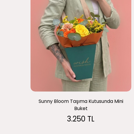
Sunny Bloom Taşıma Kutusunda Mini
Buket
3.250 TL