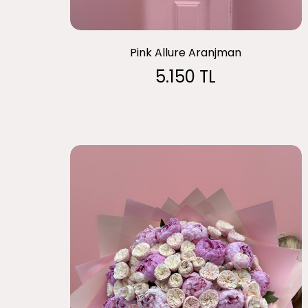
Pink Allure Aranjman
5.150 TL