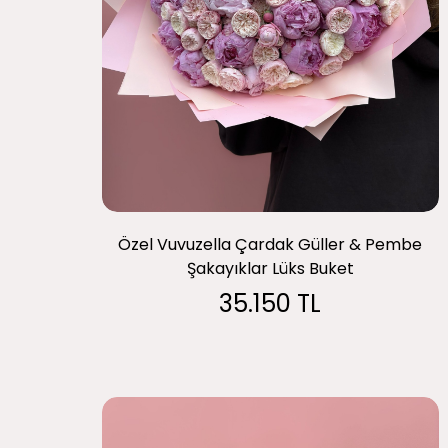
Özel Vuvuzella Çardak Güller & Pembe
Şakayıklar Lüks Buket
35.150 TL