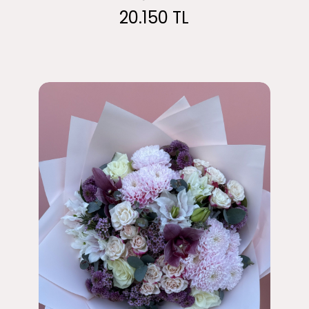
20.150 TL