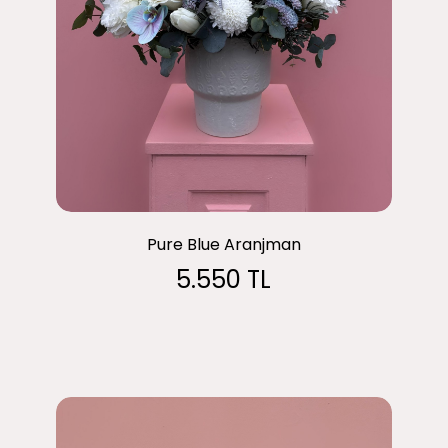
Pure Blue Aranjman
5.550 TL