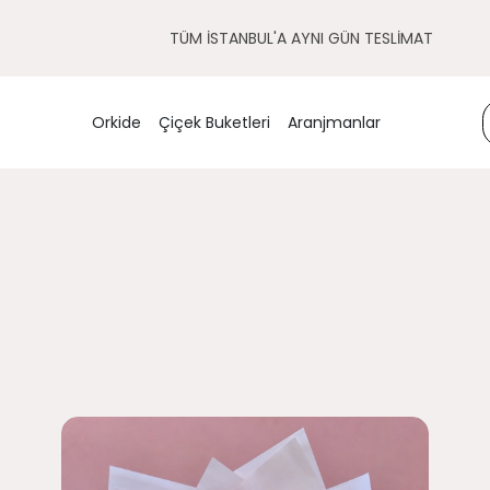
TÜM İSTANBUL'A AYNI GÜN TESLİMAT
Orkide
Çiçek Buketleri
Aranjmanlar