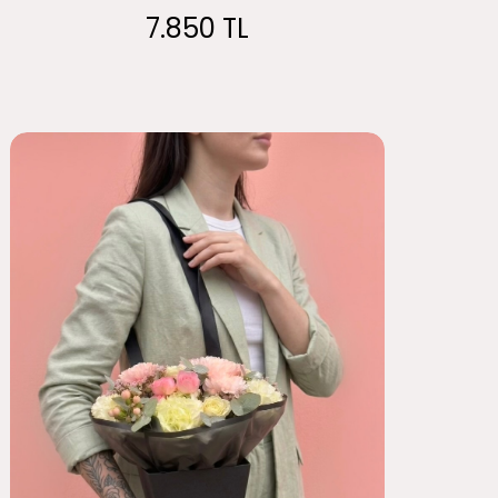
7.850 TL